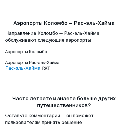
Аэропорты Коломбо — Рас-эль-Хайма
Направление Коломбо — Рас-эль-Хайма
обслуживают следующие аэропорты
Аэропорты
Коломбо
Аэропорты
Рас-эль-Хайма
Рас-эль-Хайма
RKT
Часто летаете и знаете больше других
путешественников?
Оставьте комментарий — он поможет
пользователям принять решение