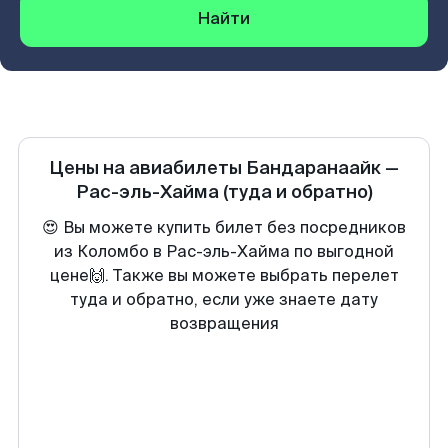
Найти
Цены на авиабилеты
Бандаранаайк
—
Рас-эль-Хайма
(туда и обратно)
😍 Вы можете купить билет без посредников
из Коломбо в Рас-эль-Хайма по выгодной
цене🙌. Также вы можете выбрать перелет
туда и обратно, если уже знаете дату
возвращения