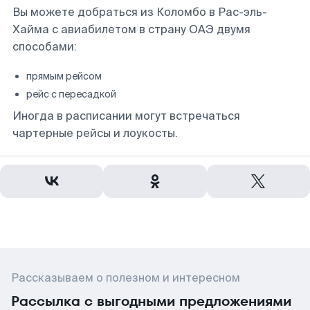
Вы можете добраться из Коломбо в Рас-эль-
Хайма с авиабилетом в страну ОАЭ двумя
способами:
прямым рейсом
рейс с пересадкой
Иногда в расписании могут встречаться
чартерные рейсы и лоукосты.
Рассказываем о полезном и интересном
Рассылка с выгодными предложениями