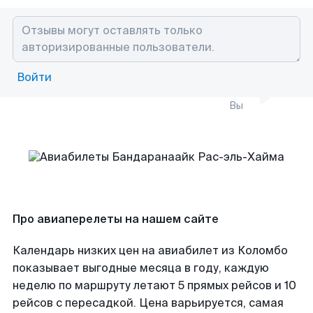
Войти
Вы
Про авиаперелеты на нашем сайте
Календарь низких цен на авиабилет из Коломбо
показывает выгодные месяца в году, каждую
неделю по маршруту летают 5 прямых рейсов и 10
рейсов с пересадкой. Цена варьируется, самая