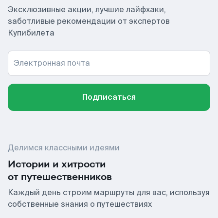
Эксклюзивные акции, лучшие лайфхаки,
заботливые рекомендации от экспертов
Купибилета
Электронная почта
Подписаться
Делимся классными идеями
Истории и хитрости
от путешественников
Каждый день строим маршруты для вас, используя
собственные знания о путешествиях