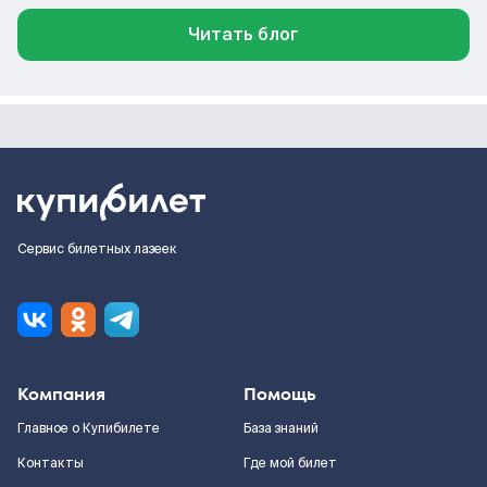
Читать блог
Сервис билетных лазеек
Компания
Помощь
Главное о Купибилете
База знаний
Контакты
Где мой билет