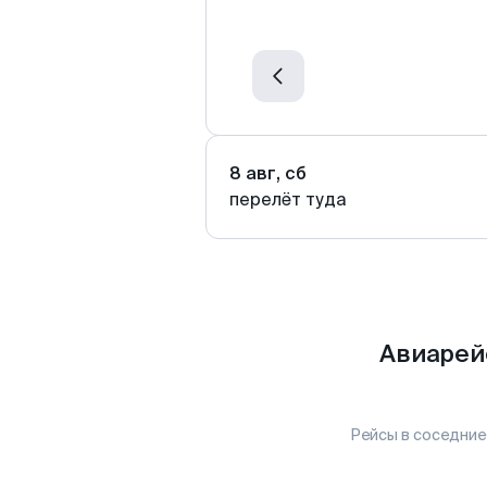
8 авг, сб
перелёт туда
Авиарей
Рейсы в соседние