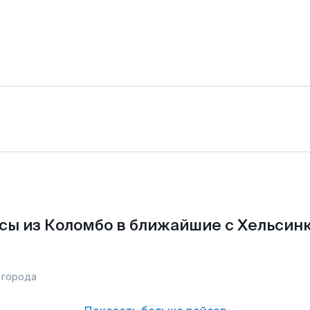
сы из Коломбо в ближайшие с Хельсинк
 города