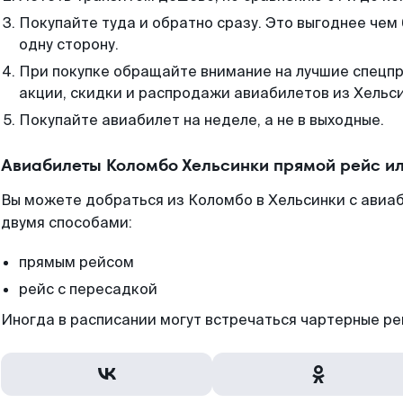
Покупайте туда и обратно сразу. Это выгоднее чем
одну сторону.
При покупке обращайте внимание на лучшие спецп
акции, скидки и распродажи авиабилетов из Хельси
Покупайте авиабилет на неделе, а не в выходные.
Авиабилеты Коломбо Хельсинки прямой рейс и
Вы можете добраться из Коломбо в Хельсинки с авиа
двумя способами:
прямым рейсом
рейс с пересадкой
Иногда в расписании могут встречаться чартерные ре