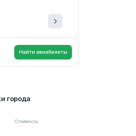
Найти авиабилеты
и города
Стоимость