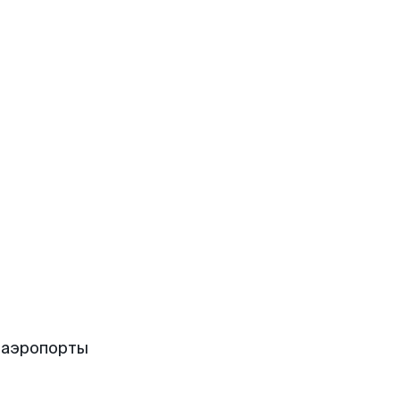
 аэропорты