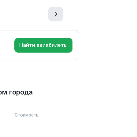
Найти авиабилеты
ом города
Стоимость