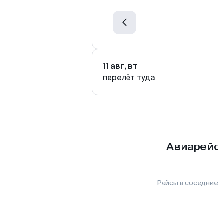
11 авг, вт
перелёт туда
Авиарейс
Рейсы в соседние