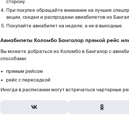
сторону.
При покупке обращайте внимание на лучшие спецп
акции, скидки и распродажи авиабилетов из Бангал
Покупайте авиабилет на неделе, а не в выходные.
Авиабилеты Коломбо Бангалор прямой рейс ил
Вы можете добраться из Коломбо в Бангалор с авиаб
способами:
прямым рейсом
рейс с пересадкой
Иногда в расписании могут встречаться чартерные ре