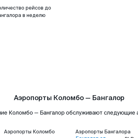
оличество рейсов до
ангалора в неделю
Аэропорты Коломбо — Бангалор
ие Коломбо — Бангалор обслуживают следующие
Аэропорты
Коломбо
Аэропорты
Бангалора