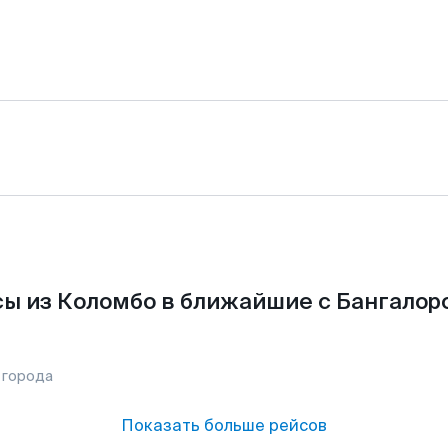
ы из Коломбо в ближайшие с Бангалор
 города
Показать больше рейсов