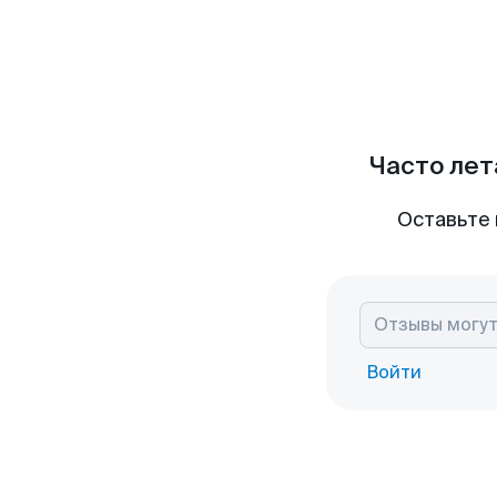
Часто лет
Оставьте 
Войти