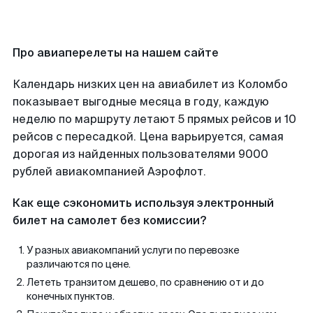
Про авиаперелеты на нашем сайте
Календарь низких цен на авиабилет из Коломбо
показывает выгодные месяца в году, каждую
неделю по маршруту летают 5 прямых рейсов и 10
рейсов с пересадкой. Цена варьируется, самая
дорогая из найденных пользователями 9000
рублей авиакомпанией Аэрофлот.
Как еще сэкономить используя электронный
билет на самолет без комиссии?
У разных авиакомпаний услуги по перевозке
различаются по цене.
Лететь транзитом дешево, по сравнению от и до
конечных пунктов.