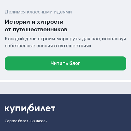
Делимся классными идеями
Истории и хитрости
от путешественников
Каждый день строим маршруты для вас, используя
собственные знания о путешествиях
Читать блог
Сервис билетных лазеек