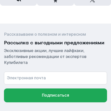
Рассказываем о полезном и интересном
Рассылка с выгодными предложениями
Эксклюзивные акции, лучшие лайфхаки,
заботливые рекомендации от экспертов
Купибилета
Электронная почта
Подписаться