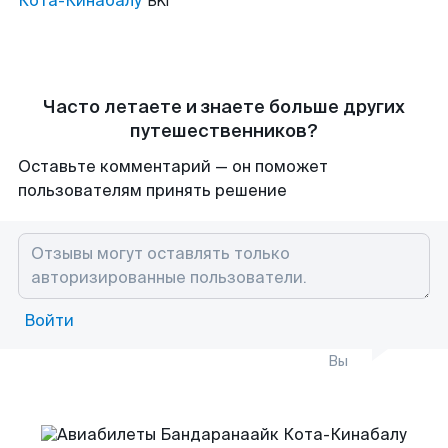
Кота-Кинабалу
BKI
Часто летаете и знаете больше других
путешественников?
Оставьте комментарий — он поможет
пользователям принять решение
Войти
Вы