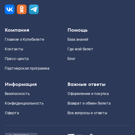
Компания
Помощь
Главное о Купибилете
База знаний
Контакты
Где мой билет
Пресс-центр
Блог
Партнерская программа
Информация
Важные ответы
Безопасность
Оформление и покупка
Конфиденциальность
Возврат и обмен билета
Оферта
Все вопросы и ответы