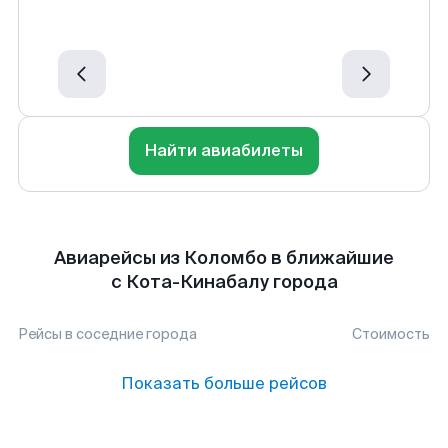
Найти авиабилеты
Авиарейсы из Коломбо в ближайшие
с Кота-Кинабалу города
Рейсы в соседние города
Стоимость
Показать больше рейсов