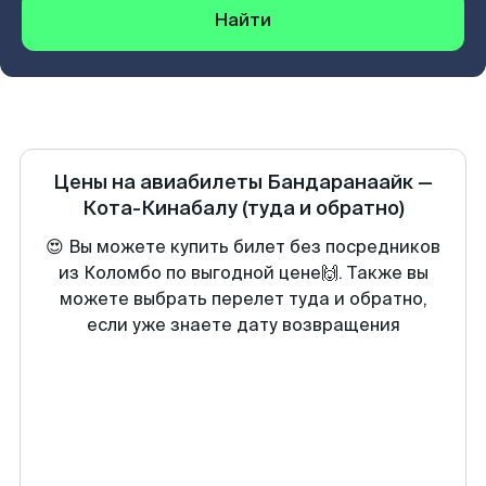
Найти
Цены на авиабилеты
Бандаранаайк
—
Кота-Кинабалу
(туда и обратно)
😍 Вы можете купить билет без посредников
из Коломбо по выгодной цене🙌. Также вы
можете выбрать перелет туда и обратно,
если уже знаете дату возвращения