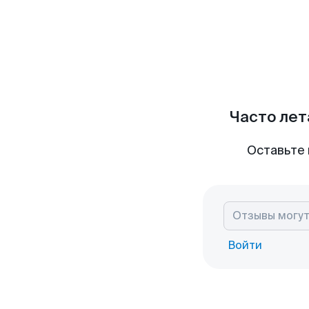
Часто лет
Оставьте 
Войти