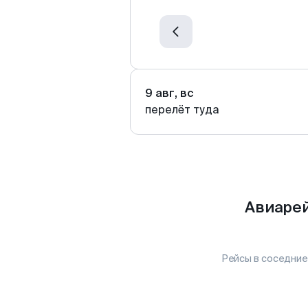
9 авг, вс
перелёт туда
Авиарей
Рейсы в соседние