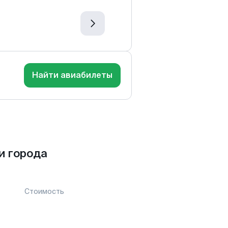
Найти авиабилеты
и города
Стоимость