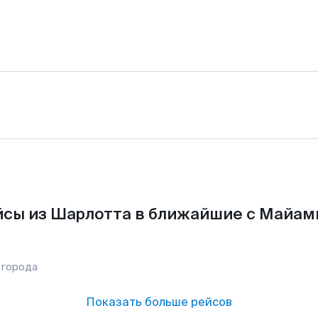
сы из Шарлотта в ближайшие с Майам
 города
Показать больше рейсов