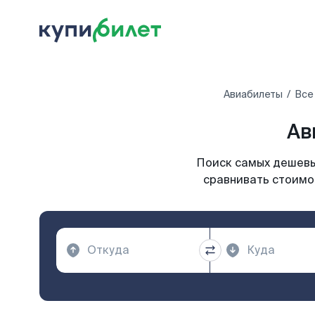
Авиабилеты
Все
Ав
Поиск самых дешевы
сравнивать стоимо