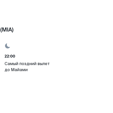
(MIA)
22:00
Самый поздний вылет
до Майами