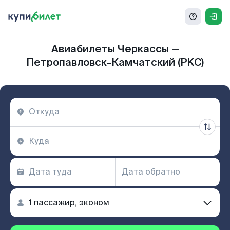
Авиабилеты Черкассы —
Петропавловск-Камчатский (PKC)