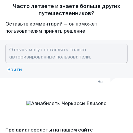
Часто летаете и знаете больше других
путешественников?
Оставьте комментарий — он поможет
пользователям принять решение
Войти
Вы
Про авиаперелеты на нашем сайте