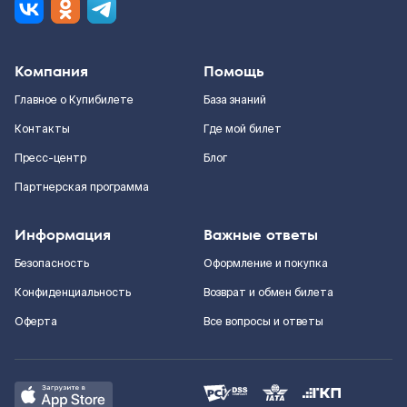
Компания
Помощь
Главное о Купибилете
База знаний
Контакты
Где мой билет
Пресс-центр
Блог
Партнерская программа
Информация
Важные ответы
Безопасность
Оформление и покупка
Конфиденциальность
Возврат и обмен билета
Оферта
Все вопросы и ответы