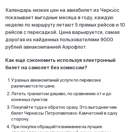
Календарь низких цен на авиабилет из Черка́сс
показывает выгодные месяца в году, каждую
неделю по маршруту летают 5 прямых рейсов и 10
рейсов с пересадкой. Цена варьируется, самая
дорогая из найденных пользователями 9000
рублей авиакомпанией Аэрофлот.
Как еще сэкономить используя электронный
билет на самолет без комиссии?
У разных авиакомпаний услуги по перевозке
различаются по цене.
Лететь транзитом дешево, по сравнению от и до
конечных пунктов.
Покупайте туда и обратно сразу. Это выгоднее чем
билет Черкассы Петропавловск-Камчатский в одну
сторону.
При покупке обращайте внимание на лучшие