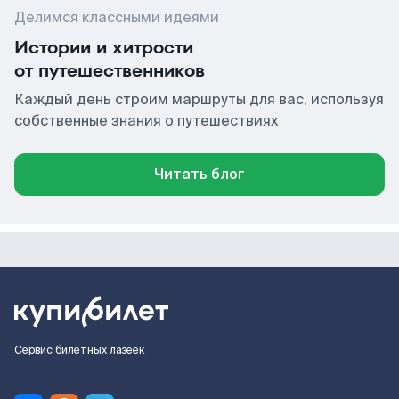
Делимся классными идеями
Истории и хитрости
от путешественников
Каждый день строим маршруты для вас, используя
собственные знания о путешествиях
Читать блог
Сервис билетных лазеек