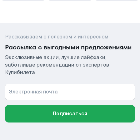
Рассказываем о полезном и интересном
Рассылка с выгодными предложениями
Эксклюзивные акции, лучшие лайфхаки,
заботливые рекомендации от экспертов
Купибилета
Электронная почта
Подписаться