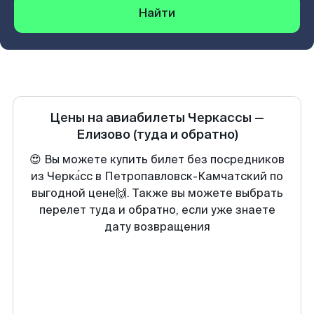
Найти
Цены на авиабилеты
Черкассы
—
Елизово
(туда и обратно)
😍 Вы можете купить билет без посредников
из Черка́сс в Петропавловск-Камчатский по
выгодной цене🙌. Также вы можете выбрать
перелет туда и обратно, если уже знаете
дату возвращения