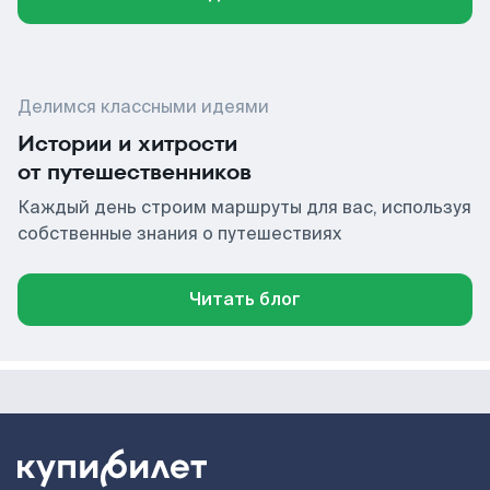
Делимся классными идеями
Истории и хитрости
от путешественников
Каждый день строим маршруты для вас, используя
собственные знания о путешествиях
Читать блог