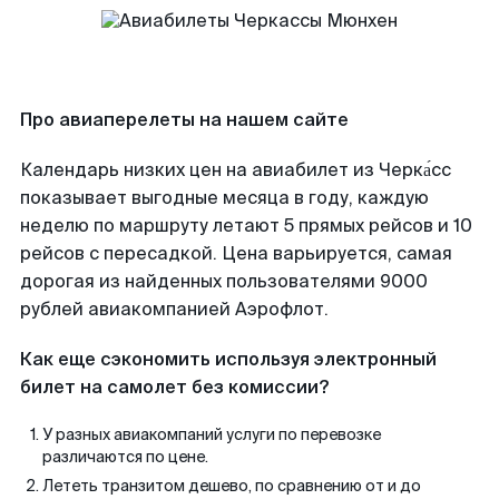
Про авиаперелеты на нашем сайте
Календарь низких цен на авиабилет из Черка́сс
показывает выгодные месяца в году, каждую
неделю по маршруту летают 5 прямых рейсов и 10
рейсов с пересадкой. Цена варьируется, самая
дорогая из найденных пользователями 9000
рублей авиакомпанией Аэрофлот.
Как еще сэкономить используя электронный
билет на самолет без комиссии?
У разных авиакомпаний услуги по перевозке
различаются по цене.
Лететь транзитом дешево, по сравнению от и до