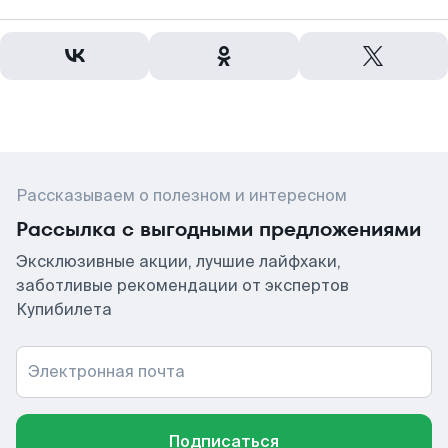
Рассказываем о полезном и интересном
Рассылка с выгодными предложениями
Эксклюзивные акции, лучшие лайфхаки,
заботливые рекомендации от экспертов
Купибилета
Электронная почта
Подписаться