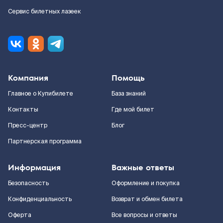
Сервис билетных лазеек
Компания
Помощь
Главное о Купибилете
База знаний
Контакты
Где мой билет
Пресс-центр
Блог
Партнерская программа
Информация
Важные ответы
Безопасность
Оформление и покупка
Конфиденциальность
Возврат и обмен билета
Оферта
Все вопросы и ответы