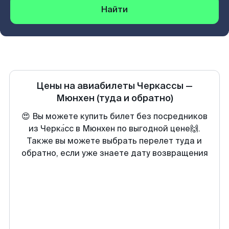
Найти
Цены на авиабилеты
Черкассы
—
Мюнхен
(туда и обратно)
😍 Вы можете купить билет без посредников
из Черка́сс в Мюнхен по выгодной цене🙌.
Также вы можете выбрать перелет туда и
обратно, если уже знаете дату возвращения