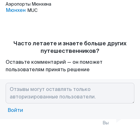
Аэропорты
Мюнхена
Мюнхен
MUC
Часто летаете и знаете больше других
путешественников?
Оставьте комментарий — он поможет
пользователям принять решение
Войти
Вы