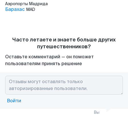
Аэропорты
Мадрида
Барахас
MAD
Часто летаете и знаете больше других
путешественников?
Оставьте комментарий — он поможет
пользователям принять решение
Войти
Вы