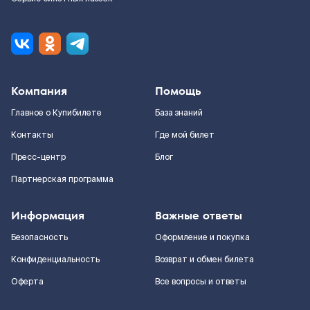
Компания
Помощь
Главное о Купибилете
База знаний
Контакты
Где мой билет
Пресс-центр
Блог
Партнерская программа
Информация
Важные ответы
Безопасность
Оформление и покупка
Конфиденциальность
Возврат и обмен билета
Оферта
Все вопросы и ответы