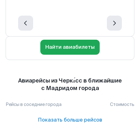
Найти авиабилеты
Авиарейсы из Черка́сс в ближайшие
с Мадридом города
Рейсы в соседние города
Стоимость
Показать больше рейсов