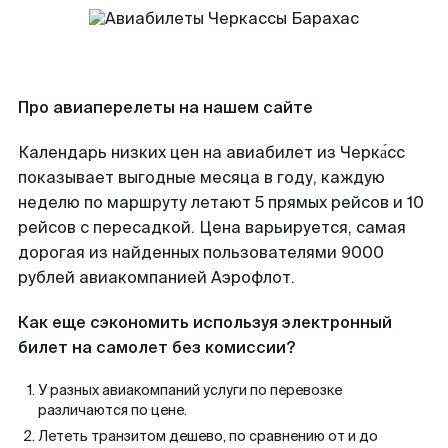
Про авиаперелеты на нашем сайте
Календарь низких цен на авиабилет из Черка́сс
показывает выгодные месяца в году, каждую
неделю по маршруту летают 5 прямых рейсов и 10
рейсов с пересадкой. Цена варьируется, самая
дорогая из найденных пользователями 9000
рублей авиакомпанией Аэрофлот.
Как еще сэкономить используя электронный
билет на самолет без комиссии?
У разных авиакомпаний услуги по перевозке
различаются по цене.
Лететь транзитом дешево, по сравнению от и до