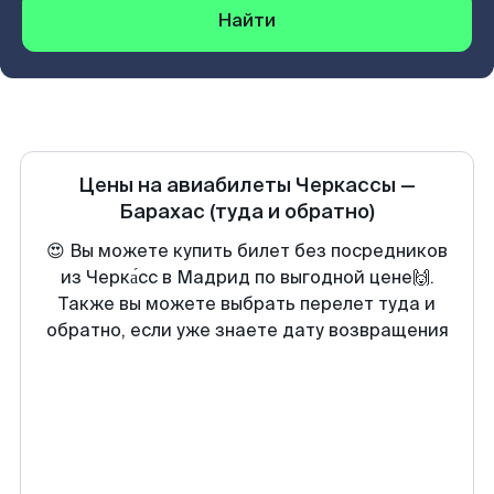
Найти
Цены на авиабилеты
Черкассы
—
Барахас
(туда и обратно)
😍 Вы можете купить билет без посредников
из Черка́сс в Мадрид по выгодной цене🙌.
Также вы можете выбрать перелет туда и
обратно, если уже знаете дату возвращения