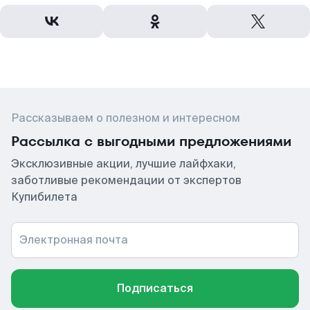
Рассказываем о полезном и интересном
Рассылка с выгодными предложениями
Эксклюзивные акции, лучшие лайфхаки,
заботливые рекомендации от экспертов
Купибилета
Электронная почта
Подписаться