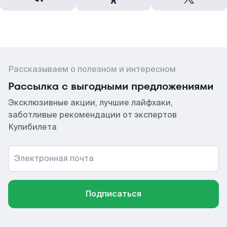
Рассказываем о полезном и интересном
Рассылка с выгодными предложениями
Эксклюзивные акции, лучшие лайфхаки,
заботливые рекомендации от экспертов
Купибилета
Электронная почта
Подписаться