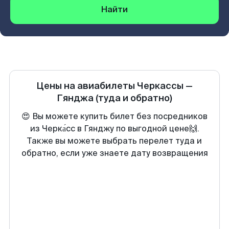
Найти
Цены на авиабилеты
Черкассы
—
Гянджа
(туда и обратно)
😍 Вы можете купить билет без посредников
из Черка́сс в Гянджу по выгодной цене🙌.
Также вы можете выбрать перелет туда и
обратно, если уже знаете дату возвращения