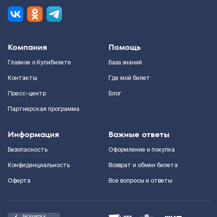
Компания
Помощь
Главное о Купибилете
База знаний
Контакты
Где мой билет
Пресс-центр
Блог
Партнерская программа
Информация
Важные ответы
Безопасность
Оформление и покупка
Конфиденциальность
Возврат и обмен билета
Оферта
Все вопросы и ответы