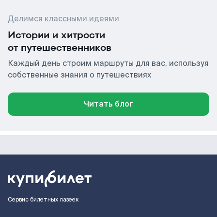
Делимся классными идеями
Истории и хитрости
от путешественников
Каждый день строим маршруты для вас, используя
собственные знания о путешествиях
Читать блог
Сервис билетных лазеек