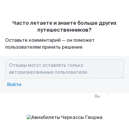
Часто летаете и знаете больше других
путешественников?
Оставьте комментарий — он поможет
пользователям принять решение
Войти
Вы