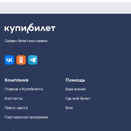
Сервис билетных лазеек
Компания
Помощь
Главное о Купибилете
База знаний
Контакты
Где мой билет
Пресс-центр
Блог
Партнерская программа