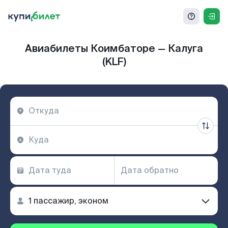
Авиабилеты Коимбаторе — Калуга
(KLF)