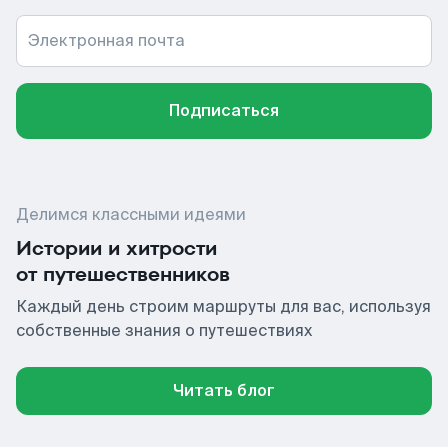
Электронная почта
Подписаться
Делимся классными идеями
Истории и хитрости
от путешественников
Каждый день строим маршруты для вас, используя
собственные знания о путешествиях
Читать блог