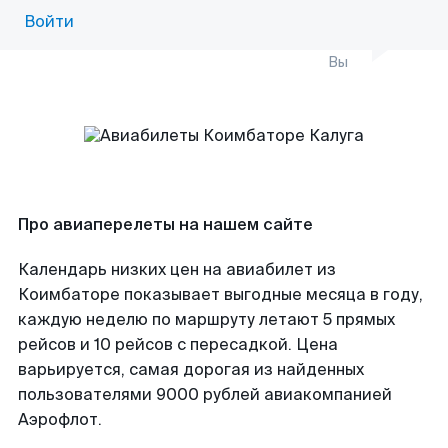
Войти
Вы
Про авиаперелеты на нашем сайте
Календарь низких цен на авиабилет из
Коимбаторе показывает выгодные месяца в году,
каждую неделю по маршруту летают 5 прямых
рейсов и 10 рейсов с пересадкой. Цена
варьируется, самая дорогая из найденных
пользователями 9000 рублей авиакомпанией
Аэрофлот.