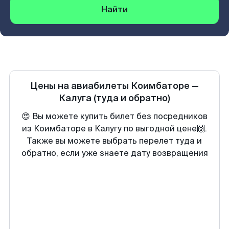
Найти
Цены на авиабилеты
Коимбаторе
—
Калуга
(туда и обратно)
😍 Вы можете купить билет без посредников
из Коимбаторе в Калугу по выгодной цене🙌.
Также вы можете выбрать перелет туда и
обратно, если уже знаете дату возвращения