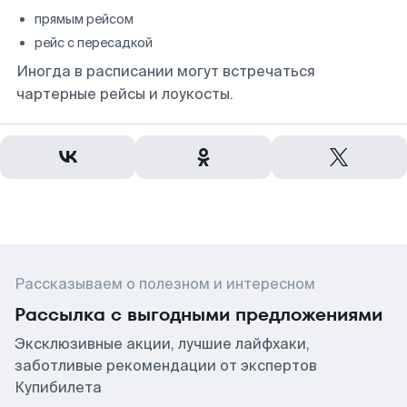
прямым рейсом
рейс с пересадкой
Иногда в расписании могут встречаться
чартерные рейсы и лоукосты.
Рассказываем о полезном и интересном
Рассылка с выгодными предложениями
Эксклюзивные акции, лучшие лайфхаки,
заботливые рекомендации от экспертов
Купибилета