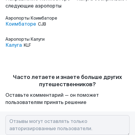
следующие аэропорты
Аэропорты
Коимбаторе
Коимбаторе
CJB
Аэропорты
Калуги
Калуга
KLF
Часто летаете и знаете больше других
путешественников?
Оставьте комментарий — он поможет
пользователям принять решение