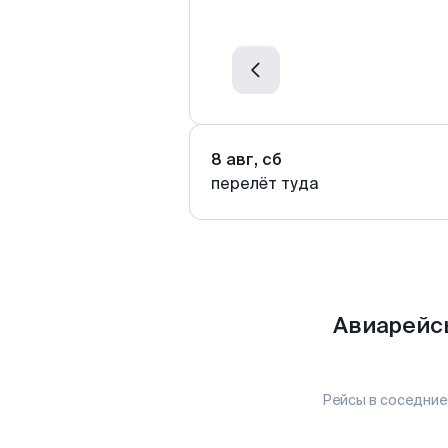
8 авг, сб
перелёт туда
Авиарейс
Рейсы в соседние