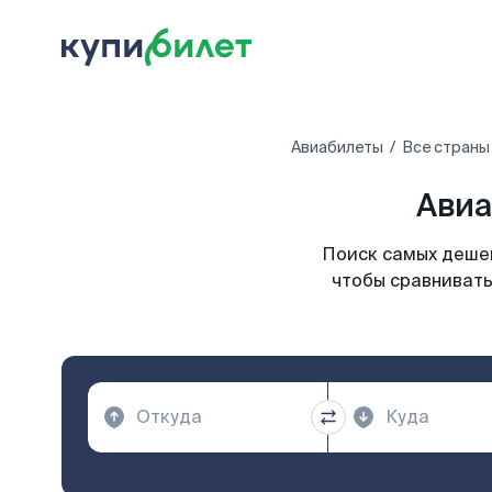
Авиабилеты
Все страны
Авиа
Поиск самых дешев
чтобы сравнивать