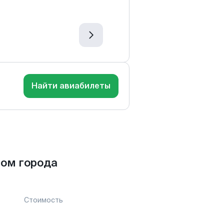
Найти авиабилеты
ом города
Стоимость