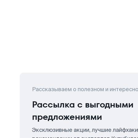
Рассказываем о полезном и интересн
Рассылка с выгодными
предложениями
Эксклюзивные акции, лучшие лайфхаки