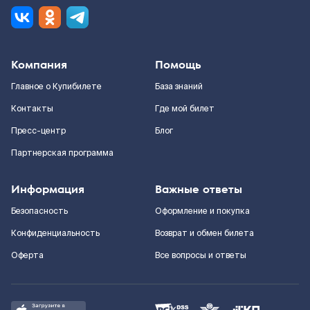
Компания
Помощь
Главное о Купибилете
База знаний
Контакты
Где мой билет
Пресс-центр
Блог
Партнерская программа
Информация
Важные ответы
Безопасность
Оформление и покупка
Конфиденциальность
Возврат и обмен билета
Оферта
Все вопросы и ответы