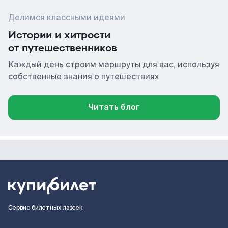
Делимся классными идеями
Истории и хитрости
от путешественников
Каждый день строим маршруты для вас, используя
собственные знания о путешествиях
Читать блог
Сервис билетных лазеек