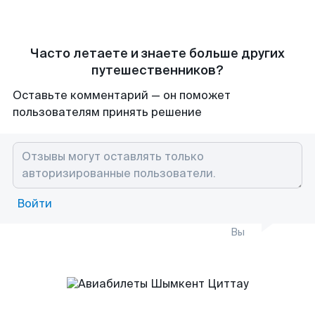
Часто летаете и знаете больше других
путешественников?
Оставьте комментарий — он поможет
пользователям принять решение
Войти
Вы