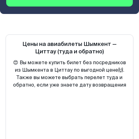
Цены на авиабилеты
Шымкент
—
Циттау
(туда и обратно)
😍 Вы можете купить билет без посредников
из Шымкента в Циттау по выгодной цене🙌.
Также вы можете выбрать перелет туда и
обратно, если уже знаете дату возвращения