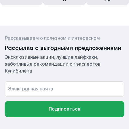
Рассказываем о полезном и интересном
Рассылка с выгодными предложениями
Эксклюзивные акции, лучшие лайфхаки,
заботливые рекомендации от экспертов
Купибилета
Электронная почта
Подписаться