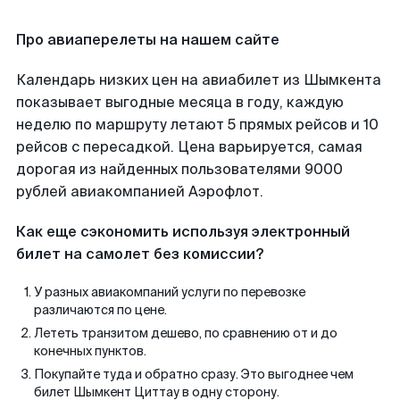
Про авиаперелеты на нашем сайте
Календарь низких цен на авиабилет из Шымкента
показывает выгодные месяца в году, каждую
неделю по маршруту летают 5 прямых рейсов и 10
рейсов с пересадкой. Цена варьируется, самая
дорогая из найденных пользователями 9000
рублей авиакомпанией Аэрофлот.
Как еще сэкономить используя электронный
билет на самолет без комиссии?
У разных авиакомпаний услуги по перевозке
различаются по цене.
Лететь транзитом дешево, по сравнению от и до
конечных пунктов.
Покупайте туда и обратно сразу. Это выгоднее чем
билет Шымкент Циттау в одну сторону.