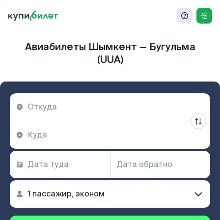
Авиабилеты Шымкент — Бугульма
(UUA)