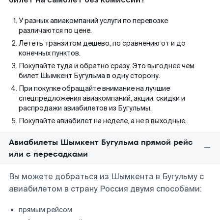
У разных авиакомпаний услуги по перевозке
различаются по цене.
Лететь транзитом дешево, по сравнению от и до
конечных пунктов.
Покупайте туда и обратно сразу. Это выгоднее чем
билет Шымкент Бугульма в одну сторону.
При покупке обращайте внимание на лучшие
спецпредложения авиакомпаний, акции, скидки и
распродажи авиабилетов из Бугульмы.
Покупайте авиабилет на неделе, а не в выходные.
Авиабилеты Шымкент Бугульма прямой рейс
или с пересадками
Вы можете добраться из Шымкента в Бугульму с
авиабилетом в страну Россия двумя способами:
прямым рейсом