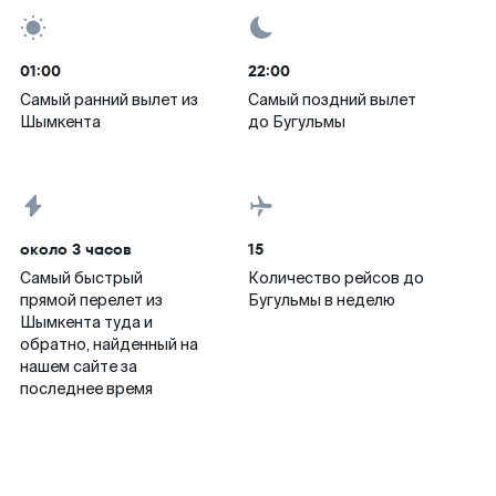
01:00
22:00
Самый ранний вылет из
Самый поздний вылет
Шымкента
до Бугульмы
около 3 часов
15
Самый быстрый
Количество рейсов до
прямой перелет из
Бугульмы в неделю
Шымкента туда и
обратно, найденный на
нашем сайте за
последнее время