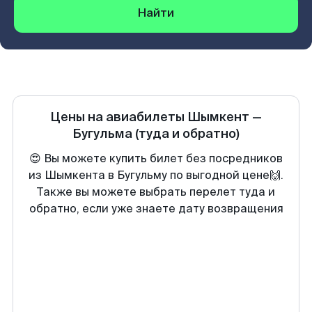
Найти
Цены на авиабилеты
Шымкент
—
Бугульма
(туда и обратно)
😍 Вы можете купить билет без посредников
из Шымкента в Бугульму по выгодной цене🙌.
Также вы можете выбрать перелет туда и
обратно, если уже знаете дату возвращения