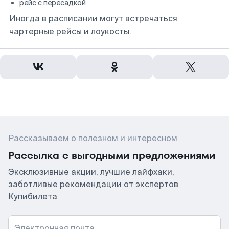
рейс с пересадкой
Иногда в расписании могут встречаться
чартерные рейсы и лоукосты.
Рассказываем о полезном и интересном
Рассылка с выгодными предложениями
Эксклюзивные акции, лучшие лайфхаки,
заботливые рекомендации от экспертов
Купибилета
Электронная почта