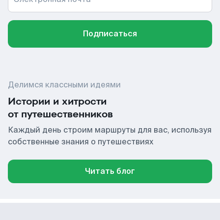
Подписаться
Делимся классными идеями
Истории и хитрости
от путешественников
Каждый день строим маршруты для вас, используя
собственные знания о путешествиях
Читать блог