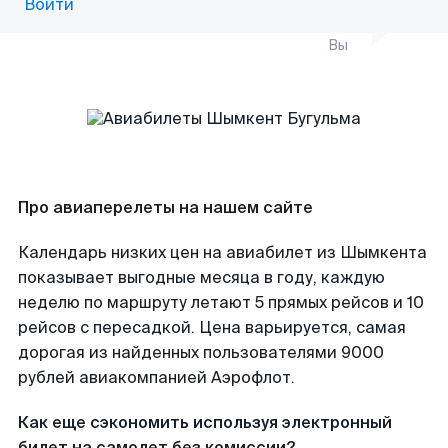
Войти
Вы
Про авиаперелеты на нашем сайте
Календарь низких цен на авиабилет из Шымкента
показывает выгодные месяца в году, каждую
неделю по маршруту летают 5 прямых рейсов и 10
рейсов с пересадкой. Цена варьируется, самая
дорогая из найденных пользователями 9000
рублей авиакомпанией Аэрофлот.
Как еще сэкономить используя электронный
билет на самолет без комиссии?