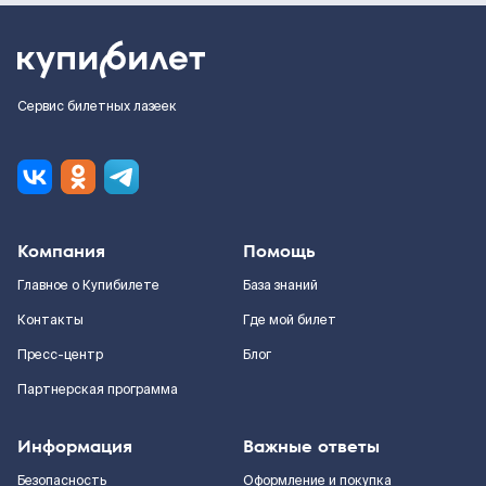
Сервис билетных лазеек
Компания
Помощь
Главное о Купибилете
База знаний
Контакты
Где мой билет
Пресс-центр
Блог
Партнерская программа
Информация
Важные ответы
Безопасность
Оформление и покупка