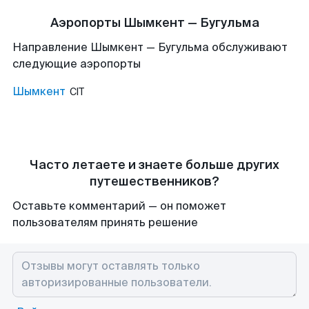
Аэропорты Шымкент — Бугульма
Направление Шымкент — Бугульма обслуживают
следующие аэропорты
Шымкент
CIT
Часто летаете и знаете больше других
путешественников?
Оставьте комментарий — он поможет
пользователям принять решение