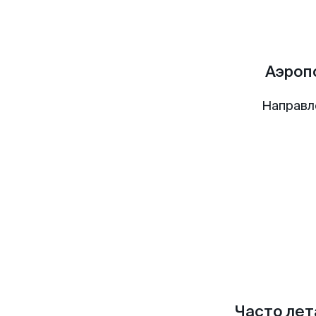
Аэроп
Направл
Часто лет