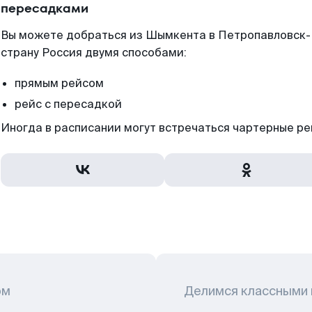
пересадками
Вы можете добраться из Шымкента в Петропавловск-
страну Россия двумя способами:
прямым рейсом
рейс с пересадкой
Иногда в расписании могут встречаться чартерные ре
ом
Делимся классными