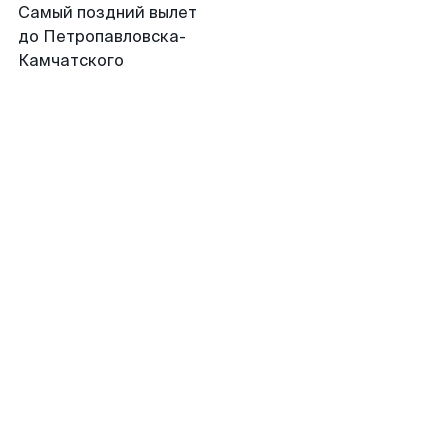
Самый поздний вылет
до Петропавловска-
Камчатского