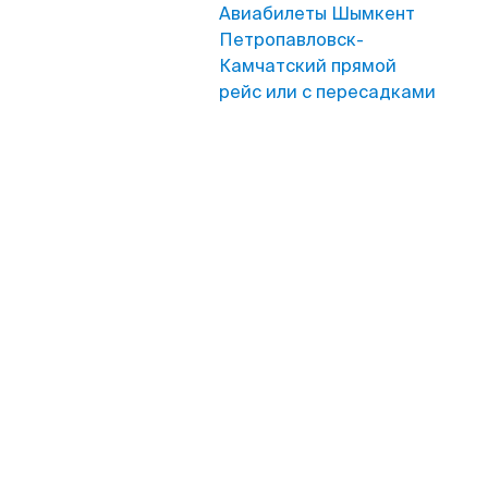
Авиабилеты Шымкент
Петропавловск-
Камчатский прямой
рейс или с пересадками