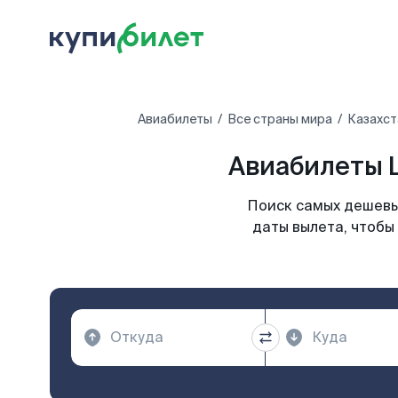
Авиабилеты
Все страны мира
Казахст
Авиабилеты 
Поиск самых дешевы
даты вылета, чтобы