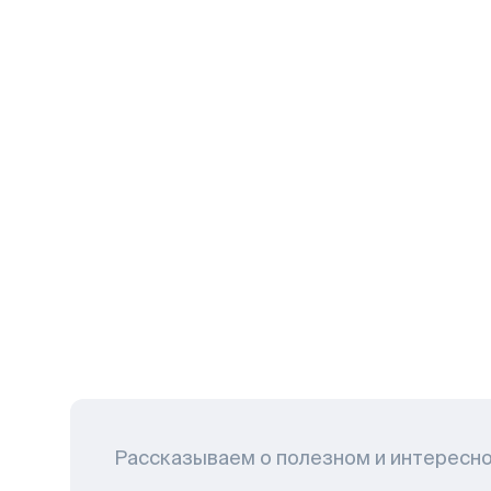
Рассказываем о полезном и интересн