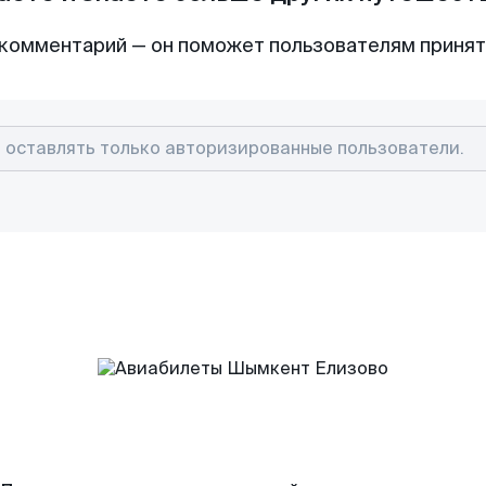
комментарий — он поможет пользователям приня