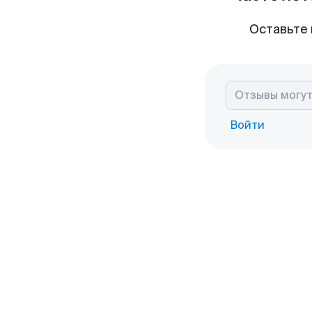
Оставьте 
Войти