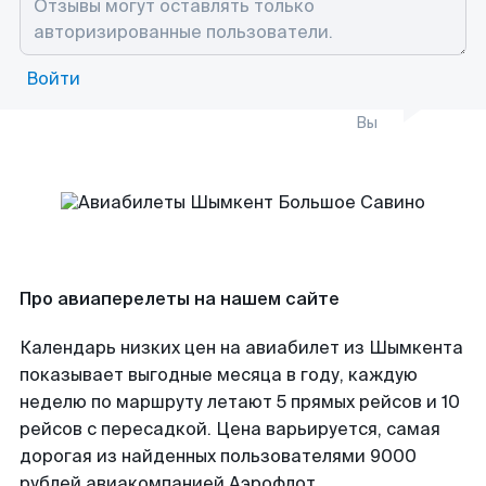
Войти
Вы
Про авиаперелеты на нашем сайте
Календарь низких цен на авиабилет из Шымкента
показывает выгодные месяца в году, каждую
неделю по маршруту летают 5 прямых рейсов и 10
рейсов с пересадкой. Цена варьируется, самая
дорогая из найденных пользователями 9000
рублей авиакомпанией Аэрофлот.