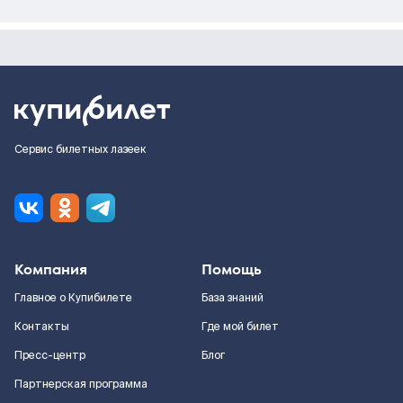
Сервис билетных лазеек
Компания
Помощь
Главное о Купибилете
База знаний
Контакты
Где мой билет
Пресс-центр
Блог
Партнерская программа