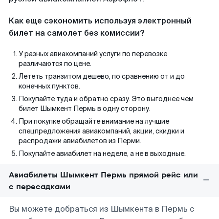
Как еще сэкономить используя электронный
билет на самолет без комиссии?
У разных авиакомпаний услуги по перевозке
различаются по цене.
Лететь транзитом дешево, по сравнению от и до
конечных пунктов.
Покупайте туда и обратно сразу. Это выгоднее чем
билет Шымкент Пермь в одну сторону.
При покупке обращайте внимание на лучшие
спецпредложения авиакомпаний, акции, скидки и
распродажи авиабилетов из Перми.
Покупайте авиабилет на неделе, а не в выходные.
Авиабилеты Шымкент Пермь прямой рейс или
с пересадками
Вы можете добраться из Шымкента в Пермь с