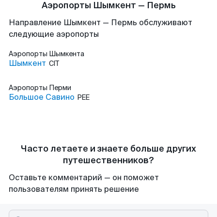
Аэропорты Шымкент — Пермь
Направление Шымкент — Пермь обслуживают
следующие аэропорты
Аэропорты
Шымкента
Шымкент
CIT
Аэропорты
Перми
Большое Савино
PEE
Часто летаете и знаете больше других
путешественников?
Оставьте комментарий — он поможет
пользователям принять решение