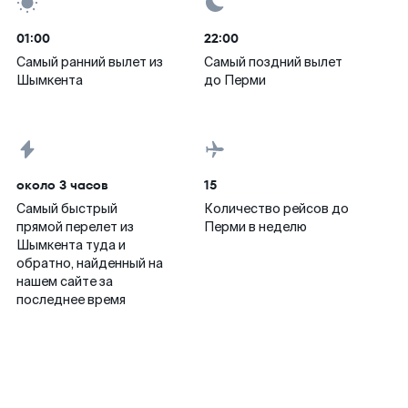
01:00
22:00
Самый ранний вылет из
Самый поздний вылет
Шымкента
до Перми
около 3 часов
15
Самый быстрый
Количество рейсов до
прямой перелет из
Перми в неделю
Шымкента туда и
обратно, найденный на
нашем сайте за
последнее время