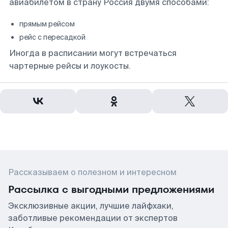
авиабилетом в страну Россия двумя способами:
прямым рейсом
рейс с пересадкой
Иногда в расписании могут встречаться
чартерные рейсы и лоукосты.
Рассказываем о полезном и интересном
Рассылка с выгодными предложениями
Эксклюзивные акции, лучшие лайфхаки,
заботливые рекомендации от экспертов