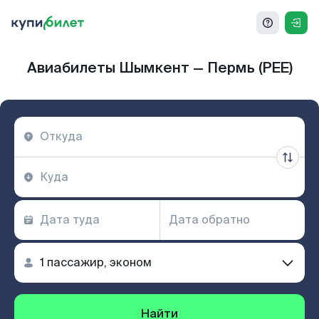
Авиабилеты Шымкент — Пермь (PEE)
Найти