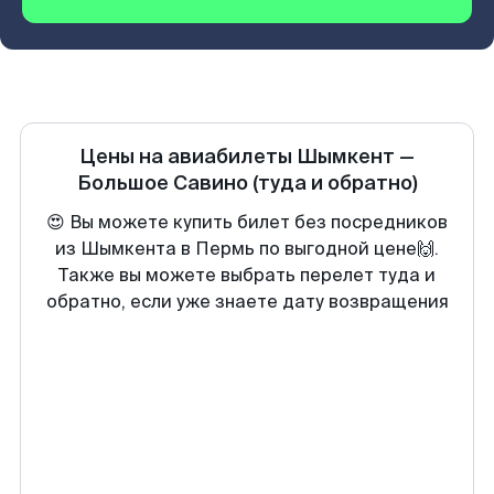
Цены на авиабилеты
Шымкент
—
Большое Савино
(туда и обратно)
😍 Вы можете купить билет без посредников
из Шымкента в Пермь по выгодной цене🙌.
Также вы можете выбрать перелет туда и
обратно, если уже знаете дату возвращения