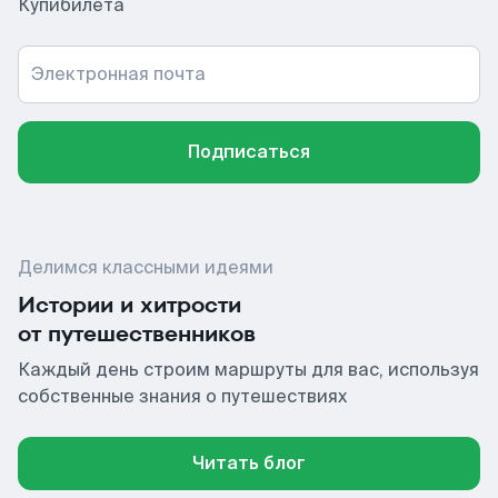
Купибилета
Электронная почта
Подписаться
Делимся классными идеями
Истории и хитрости
от путешественников
Каждый день строим маршруты для вас, используя
собственные знания о путешествиях
Читать блог