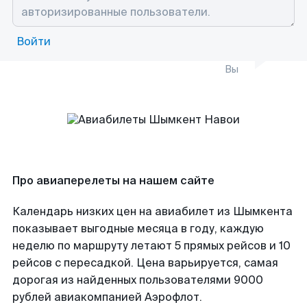
Войти
Вы
Про авиаперелеты на нашем сайте
Календарь низких цен на авиабилет из Шымкента
показывает выгодные месяца в году, каждую
неделю по маршруту летают 5 прямых рейсов и 10
рейсов с пересадкой. Цена варьируется, самая
дорогая из найденных пользователями 9000
рублей авиакомпанией Аэрофлот.