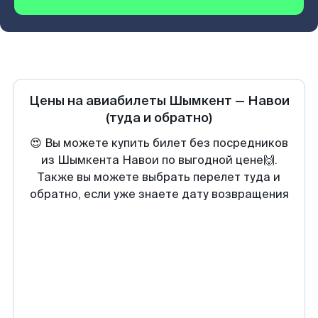
Цены на авиабилеты
Шымкент
—
Навои
(туда и обратно)
😍 Вы можете купить билет без посредников
из Шымкента Навои по выгодной цене🙌.
Также вы можете выбрать перелет туда и
обратно, если уже знаете дату возвращения