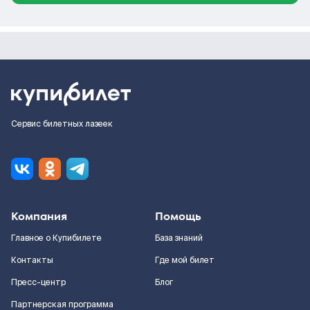
Сервис билетных лазеек
Компания
Помощь
Главное о Купибилете
База знаний
Контакты
Где мой билет
Пресс-центр
Блог
Партнерская программа