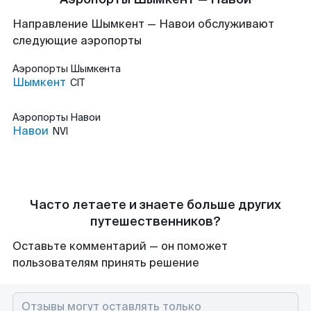
Направление Шымкент — Навои обслуживают
следующие аэропорты
Аэропорты
Шымкента
Шымкент
CIT
Аэропорты
Навои
Навои
NVI
Часто летаете и знаете больше других
путешественников?
Оставьте комментарий — он поможет
пользователям принять решение