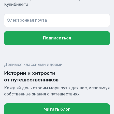
Купибилета
Электронная почта
Подписаться
Делимся классными идеями
Истории и хитрости
от путешественников
Каждый день строим маршруты для вас, используя
собственные знания о путешествиях
Читать блог