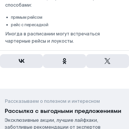
способами:
прямым рейсом
рейс с пересадкой
Иногда в расписании могут встречаться
чартерные рейсы и лоукосты.
Рассказываем о полезном и интересном
Рассылка с выгодными предложениями
Эксклюзивные акции, лучшие лайфхаки,
заботливые рекомендации от экспертов