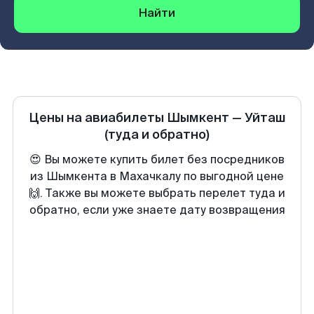
Найти
Цены на авиабилеты
Шымкент
—
Уйташ
(туда и обратно)
😍 Вы можете купить билет без посредников
из Шымкента в Махачкалу по выгодной цене
🙌. Также вы можете выбрать перелет туда и
обратно, если уже знаете дату возвращения