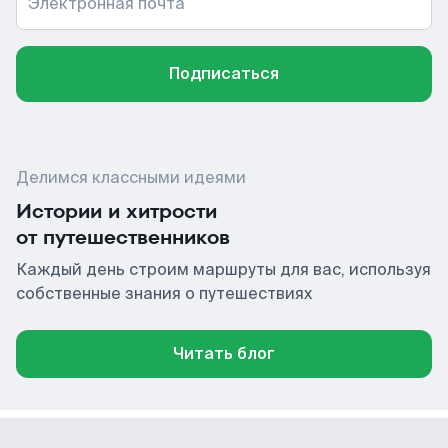
Электронная почта
Подписаться
Делимся классными идеями
Истории и хитрости
от путешественников
Каждый день строим маршруты для вас, используя
собственные знания о путешествиях
Читать блог