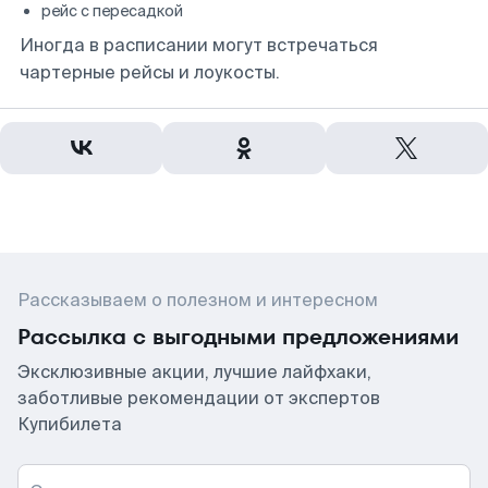
рейс с пересадкой
Иногда в расписании могут встречаться
чартерные рейсы и лоукосты.
Рассказываем о полезном и интересном
Рассылка с выгодными предложениями
Эксклюзивные акции, лучшие лайфхаки,
заботливые рекомендации от экспертов
Купибилета