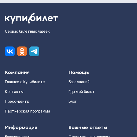
Сервис билетных лазеек
Компания
Помощь
Главное о Купибилете
База знаний
Контакты
Где мой билет
Пресс-центр
Блог
Партнерская программа
Информация
Важные ответы