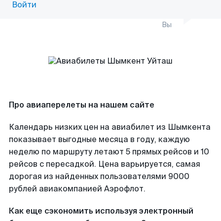
Войти
Вы
Про авиаперелеты на нашем сайте
Календарь низких цен на авиабилет из Шымкента
показывает выгодные месяца в году, каждую
неделю по маршруту летают 5 прямых рейсов и 10
рейсов с пересадкой. Цена варьируется, самая
дорогая из найденных пользователями 9000
рублей авиакомпанией Аэрофлот.
Как еще сэкономить используя электронный