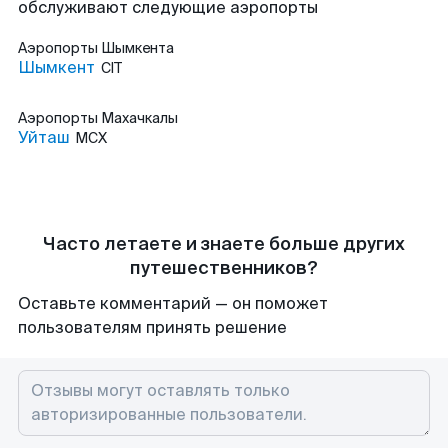
обслуживают следующие аэропорты
Аэропорты
Шымкента
Шымкент
CIT
Аэропорты
Махачкалы
Уйташ
MCX
Часто летаете и знаете больше других
путешественников?
Оставьте комментарий — он поможет
пользователям принять решение