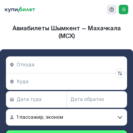
Авиабилеты Шымкент — Махачкала
(MCX)