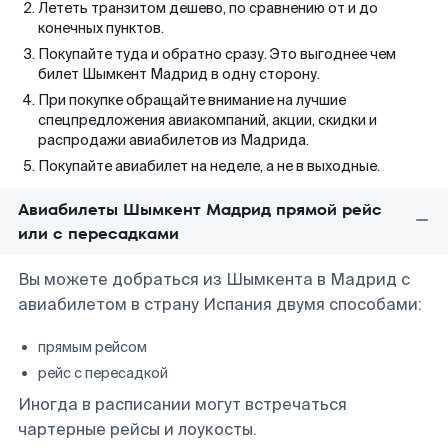
Лететь транзитом дешево, по сравнению от и до
конечных пунктов.
Покупайте туда и обратно сразу. Это выгоднее чем
билет Шымкент Мадрид в одну сторону.
При покупке обращайте внимание на лучшие
спецпредложения авиакомпаний, акции, скидки и
распродажи авиабилетов из Мадрида.
Покупайте авиабилет на неделе, а не в выходные.
Авиабилеты Шымкент Мадрид прямой рейс
или с пересадками
Вы можете добраться из Шымкента в Мадрид с
авиабилетом в страну Испания двумя способами:
прямым рейсом
рейс с пересадкой
Иногда в расписании могут встречаться
чартерные рейсы и лоукосты.