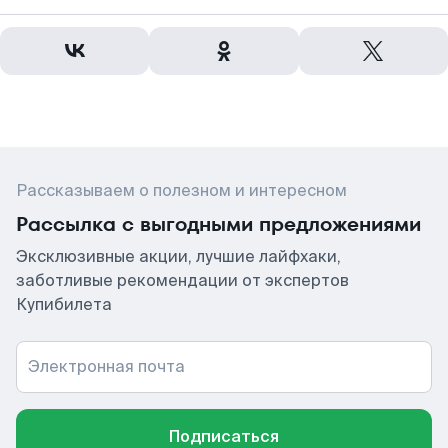
Рассказываем о полезном и интересном
Рассылка с выгодными предложениями
Эксклюзивные акции, лучшие лайфхаки,
заботливые рекомендации от экспертов
Купибилета
Электронная почта
Подписаться