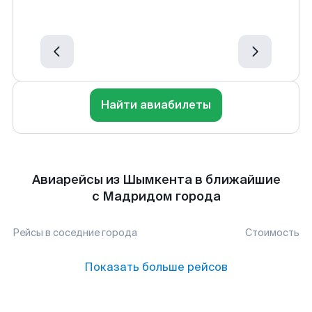
Найти авиабилеты
Авиарейсы из Шымкента в ближайшие
с Мадридом города
Рейсы в соседние города
Стоимость
Показать больше рейсов