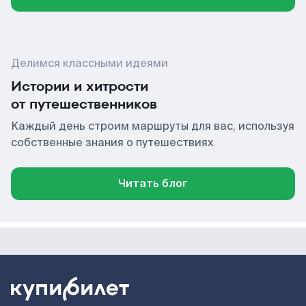
Делимся классными идеями
Истории и хитрости
от путешественников
Каждый день строим маршруты для вас, используя
собственные знания о путешествиях
Читать блог