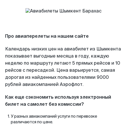
Про авиаперелеты на нашем сайте
Календарь низких цен на авиабилет из Шымкента
показывает выгодные месяца в году, каждую
неделю по маршруту летают 5 прямых рейсов и 10
рейсов с пересадкой. Цена варьируется, самая
дорогая из найденных пользователями 9000
рублей авиакомпанией Аэрофлот.
Как еще сэкономить используя электронный
билет на самолет без комиссии?
У разных авиакомпаний услуги по перевозке
различаются по цене.