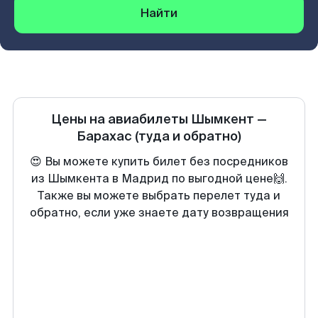
Найти
Цены на авиабилеты
Шымкент
—
Барахас
(туда и обратно)
😍 Вы можете купить билет без посредников
из Шымкента в Мадрид по выгодной цене🙌.
Также вы можете выбрать перелет туда и
обратно, если уже знаете дату возвращения