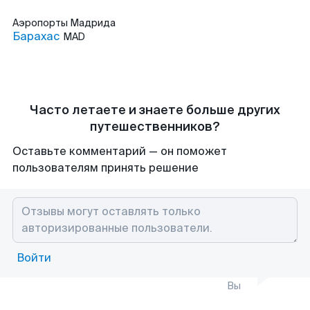
Аэропорты
Мадрида
Барахас
MAD
Часто летаете и знаете больше других
путешественников?
Оставьте комментарий — он поможет
пользователям принять решение
Войти
Вы