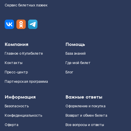
Сервис билетных лазеек
Компания
Помощь
Главное о Купибилете
База знаний
Контакты
Где мой билет
Пресс-центр
Блог
Партнерская программа
Информация
Важные ответы
Безопасность
Оформление и покупка
Конфиденциальность
Возврат и обмен билета
Оферта
Все вопросы и ответы