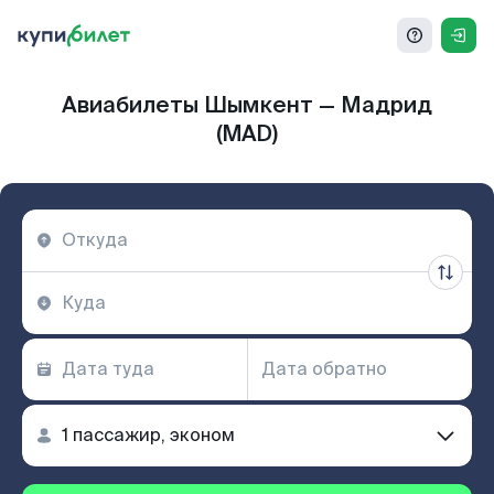
Авиабилеты Шымкент — Мадрид
(MAD)