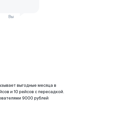
Вы
азывает выгодные месяца в
сов и 10 рейсов с пересадкой.
зователями 9000 рублей