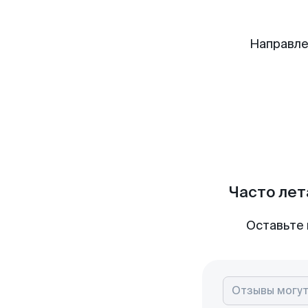
Направле
Часто лет
Оставьте 