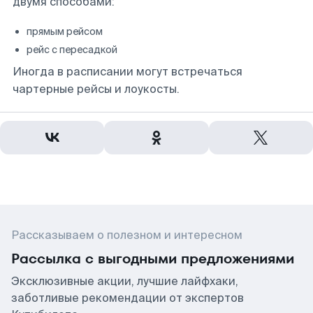
двумя способами:
прямым рейсом
рейс с пересадкой
Иногда в расписании могут встречаться
чартерные рейсы и лоукосты.
Рассказываем о полезном и интересном
Рассылка с выгодными предложениями
Эксклюзивные акции, лучшие лайфхаки,
заботливые рекомендации от экспертов