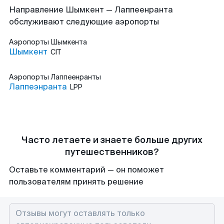
Направление Шымкент — Лаппеенранта
обслуживают следующие аэропорты
Аэропорты
Шымкента
Шымкент
CIT
Аэропорты
Лаппеенранты
Лаппеэнранта
LPP
Часто летаете и знаете больше других
путешественников?
Оставьте комментарий — он поможет
пользователям принять решение