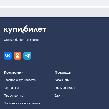
Сервис билетных лазеек
Компания
Помощь
Главное о Купибилете
База знаний
Контакты
Где мой билет
Пресс-центр
Блог
Партнерская программа