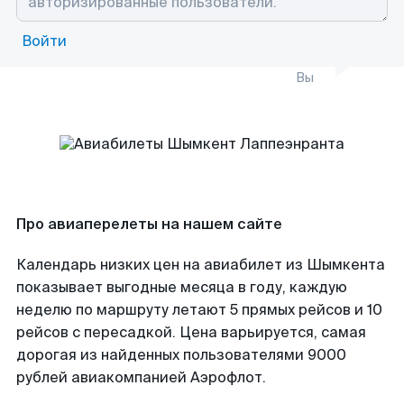
Войти
Вы
Про авиаперелеты на нашем сайте
Календарь низких цен на авиабилет из Шымкента
показывает выгодные месяца в году, каждую
неделю по маршруту летают 5 прямых рейсов и 10
рейсов с пересадкой. Цена варьируется, самая
дорогая из найденных пользователями 9000
рублей авиакомпанией Аэрофлот.