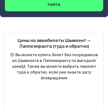
Найти
Цены на авиабилеты
Шымкент
—
Лаппеэнранта
(туда и обратно)
😍 Вы можете купить билет без посредников
из Шымкента в Лаппеенранту по выгодной
цене🙌. Также вы можете выбрать перелет
туда и обратно, если уже знаете дату
возвращения