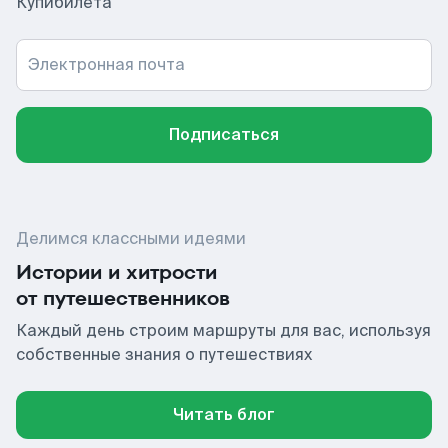
Купибилета
Электронная почта
Подписаться
Делимся классными идеями
Истории и хитрости
от путешественников
Каждый день строим маршруты для вас, используя
собственные знания о путешествиях
Читать блог