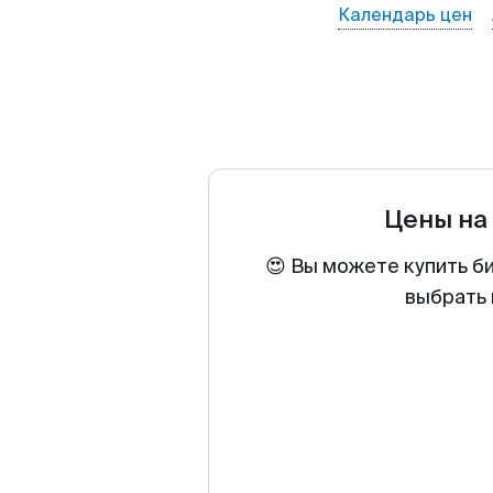
Календарь цен
Цены на
😍 Вы можете купить б
выбрать 