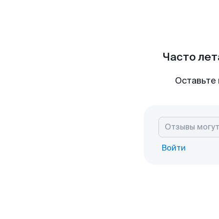
Часто лет
Оставьте 
Войти