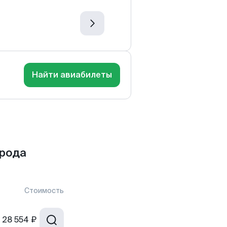
Найти авиабилеты
рода
Стоимость
28 554 ₽