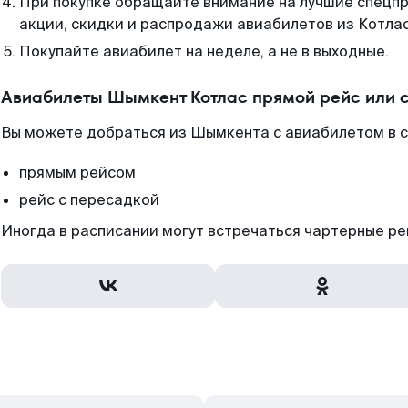
При покупке обращайте внимание на лучшие спецп
акции, скидки и распродажи авиабилетов из Котлас
Покупайте авиабилет на неделе, а не в выходные.
Авиабилеты Шымкент Котлас прямой рейс или 
Вы можете добраться из Шымкента с авиабилетом в с
прямым рейсом
рейс с пересадкой
Иногда в расписании могут встречаться чартерные ре