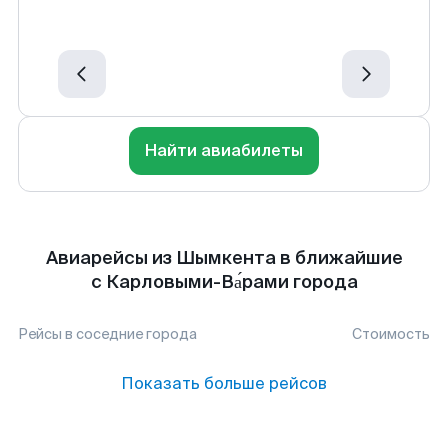
Найти авиабилеты
Авиарейсы из Шымкента в ближайшие
с Карловыми-Ва́рами города
Рейсы в соседние города
Стоимость
Показать больше рейсов