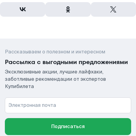
Рассказываем о полезном и интересном
Рассылка с выгодными предложениями
Эксклюзивные акции, лучшие лайфхаки,
заботливые рекомендации от экспертов
Купибилета
Электронная почта
Подписаться