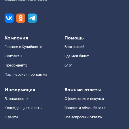
Компания
Помощь
Главное о Купибилете
База знаний
Контакты
Где мой билет
Пресс-центр
Блог
Партнерская программа
Информация
Важные ответы
Безопасность
Оформление и покупка
Конфиденциальность
Возврат и обмен билета
Оферта
Все вопросы и ответы