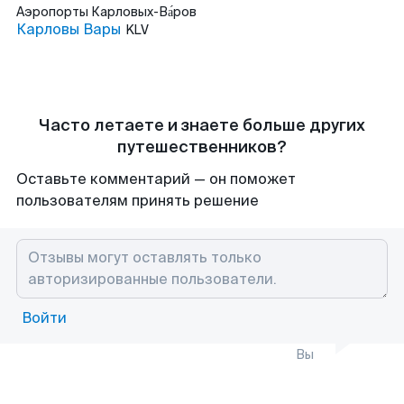
Аэропорты
Карловых-Ва́ров
Карловы Вары
KLV
Часто летаете и знаете больше других
путешественников?
Оставьте комментарий — он поможет
пользователям принять решение
Войти
Вы