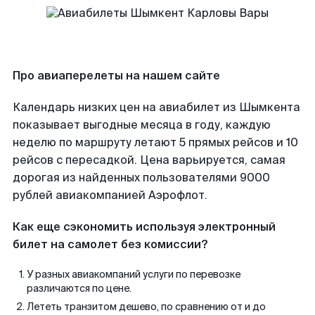
Про авиаперелеты на нашем сайте
Календарь низких цен на авиабилет из Шымкента
показывает выгодные месяца в году, каждую
неделю по маршруту летают 5 прямых рейсов и 10
рейсов с пересадкой. Цена варьируется, самая
дорогая из найденных пользователями 9000
рублей авиакомпанией Аэрофлот.
Как еще сэкономить используя электронный
билет на самолет без комиссии?
У разных авиакомпаний услуги по перевозке
различаются по цене.
Лететь транзитом дешево, по сравнению от и до