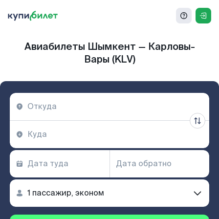
Авиабилеты Шымкент — Карловы-
Вары (KLV)