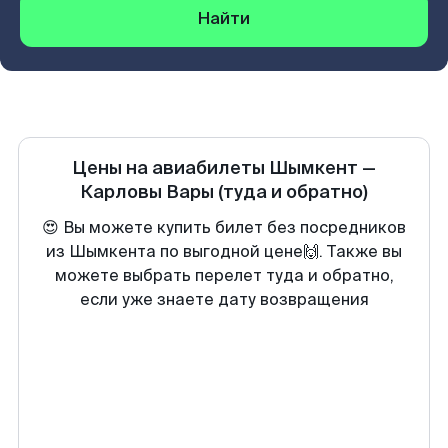
Найти
Цены на авиабилеты
Шымкент
—
Карловы Вары
(туда и обратно)
😍 Вы можете купить билет без посредников
из Шымкента по выгодной цене🙌. Также вы
можете выбрать перелет туда и обратно,
если уже знаете дату возвращения