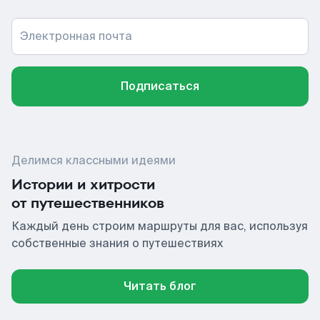
Электронная почта
Подписаться
Делимся классными идеями
Истории и хитрости
от путешественников
Каждый день строим маршруты для вас, используя
собственные знания о путешествиях
Читать блог