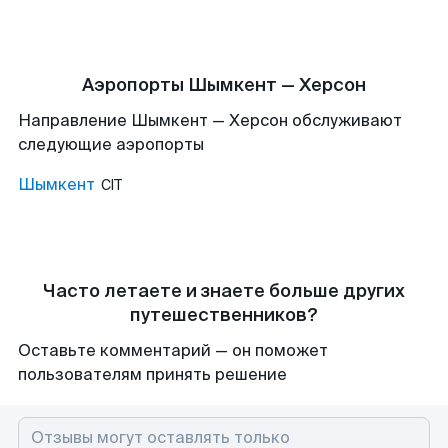
Аэропорты Шымкент — Херсон
Направление Шымкент — Херсон обслуживают
следующие аэропорты
Шымкент
CIT
Часто летаете и знаете больше других
путешественников?
Оставьте комментарий — он поможет
пользователям принять решение