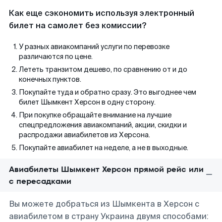
Как еще сэкономить используя электронный
билет на самолет без комиссии?
У разных авиакомпаний услуги по перевозке
различаются по цене.
Лететь транзитом дешево, по сравнению от и до
конечных пунктов.
Покупайте туда и обратно сразу. Это выгоднее чем
билет Шымкент Херсон в одну сторону.
При покупке обращайте внимание на лучшие
спецпредложения авиакомпаний, акции, скидки и
распродажи авиабилетов из Херсона.
Покупайте авиабилет на неделе, а не в выходные.
Авиабилеты Шымкент Херсон прямой рейс или
с пересадками
Вы можете добраться из Шымкента в Херсон с
авиабилетом в страну Украина двумя способами: