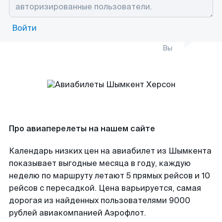
Войти
Вы
Про авиаперелеты на нашем сайте
Календарь низких цен на авиабилет из Шымкента
показывает выгодные месяца в году, каждую
неделю по маршруту летают 5 прямых рейсов и 10
рейсов с пересадкой. Цена варьируется, самая
дорогая из найденных пользователями 9000
рублей авиакомпанией Аэрофлот.