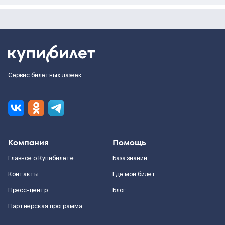
Сервис билетных лазеек
Компания
Помощь
Главное о Купибилете
База знаний
Контакты
Где мой билет
Пресс-центр
Блог
Партнерская программа