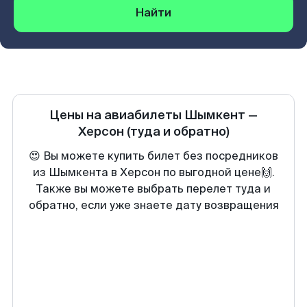
Найти
Цены на авиабилеты
Шымкент
—
Херсон
(туда и обратно)
😍 Вы можете купить билет без посредников
из Шымкента в Херсон по выгодной цене🙌.
Также вы можете выбрать перелет туда и
обратно, если уже знаете дату возвращения