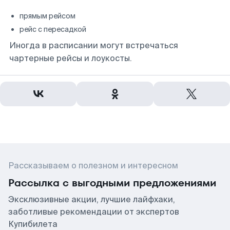
прямым рейсом
рейс с пересадкой
Иногда в расписании могут встречаться
чартерные рейсы и лоукосты.
Рассказываем о полезном и интересном
Рассылка с выгодными предложениями
Эксклюзивные акции, лучшие лайфхаки,
заботливые рекомендации от экспертов
Купибилета