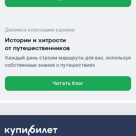
Делимся классными идеями
Истории и хитрости
от путешественников
Каждый день строим маршруты для вас, используя
собственные знания о путешествиях
Читать блог