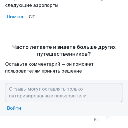
следующие аэропорты
Шымкент
CIT
Часто летаете и знаете больше других
путешественников?
Оставьте комментарий — он поможет
пользователям принять решение
Войти
Вы