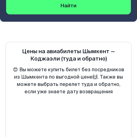
Найти
Цены на авиабилеты
Шымкент
—
Коджаэли
(туда и обратно)
😍 Вы можете купить билет без посредников
из Шымкента по выгодной цене🙌. Также вы
можете выбрать перелет туда и обратно,
если уже знаете дату возвращения