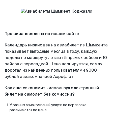
Про авиаперелеты на нашем сайте
Календарь низких цен на авиабилет из Шымкента
показывает выгодные месяца в году, каждую
неделю по маршруту летают 5 прямых рейсов и 10
рейсов с пересадкой. Цена варьируется, самая
дорогая из найденных пользователями 9000
рублей авиакомпанией Аэрофлот.
Как еще сэкономить используя электронный
билет на самолет без комиссии?
У разных авиакомпаний услуги по перевозке
различаются по цене.