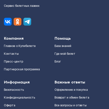
Сервис билетных лазеек
Компания
Помощь
Главное о Купибилете
База знаний
Контакты
Где мой билет
Пресс-центр
Блог
Партнерская программа
Информация
Важные ответы
Безопасность
Оформление и покупка
Конфиденциальность
Возврат и обмен билета
Оферта
Все вопросы и ответы