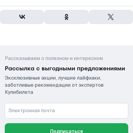
Рассказываем о полезном и интересном
Рассылка с выгодными предложениями
Эксклюзивные акции, лучшие лайфхаки,
заботливые рекомендации от экспертов
Купибилета
Электронная почта
Подписаться