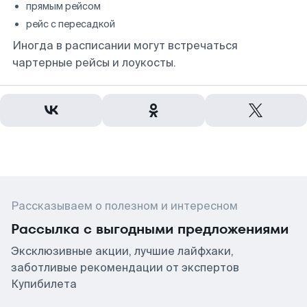
прямым рейсом
рейс с пересадкой
Иногда в расписании могут встречаться
чартерные рейсы и лоукосты.
Рассказываем о полезном и интересном
Рассылка с выгодными предложениями
Эксклюзивные акции, лучшие лайфхаки,
заботливые рекомендации от экспертов
Купибилета