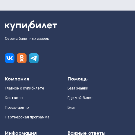
Сервис билетных лазеек
Компания
Помощь
Главное о Купибилете
База знаний
Контакты
Где мой билет
Пресс-центр
Блог
Партнерская программа
Информация
Важные ответы