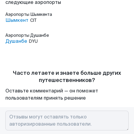
следующие аэропорты
Аэропорты
Шымкента
Шымкент
CIT
Аэропорты
Душанбе
Душанбе
DYU
Часто летаете и знаете больше других
путешественников?
Оставьте комментарий — он поможет
пользователям принять решение