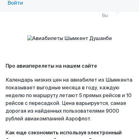
Войти
Вы
Про авиаперелеты на нашем сайте
Календарь низких цен на авиабилет из Шымкента
показывает выгодные месяца в году, каждую
неделю по маршруту летают 5 прямых рейсов и 10
рейсов с пересадкой. Цена варьируется, самая
дорогая из найденных пользователями 9000
рублей авиакомпанией Аэрофлот.
Как еще сэкономить используя электронный