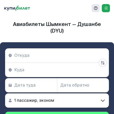
Авиабилеты Шымкент — Душанбе
(DYU)