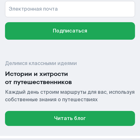
Электронная почта
Подписаться
Делимся классными идеями
Истории и хитрости
от путешественников
Каждый день строим маршруты для вас, используя
собственные знания о путешествиях
Читать блог