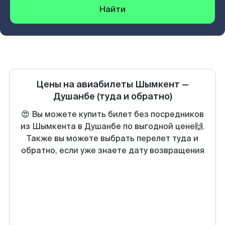
Найти
Цены на авиабилеты
Шымкент
—
Душанбе
(туда и обратно)
😍 Вы можете купить билет без посредников
из Шымкента в Душанбе по выгодной цене🙌.
Также вы можете выбрать перелет туда и
обратно, если уже знаете дату возвращения