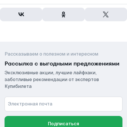
Рассказываем о полезном и интересном
Рассылка с выгодными предложениями
Эксклюзивные акции, лучшие лайфхаки,
заботливые рекомендации от экспертов
Купибилета
Электронная почта
Подписаться