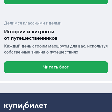
Делимся классными идеями
Истории и хитрости
от путешественников
Каждый день строим маршруты для вас, используя
собственные знания о путешествиях
Читать блог