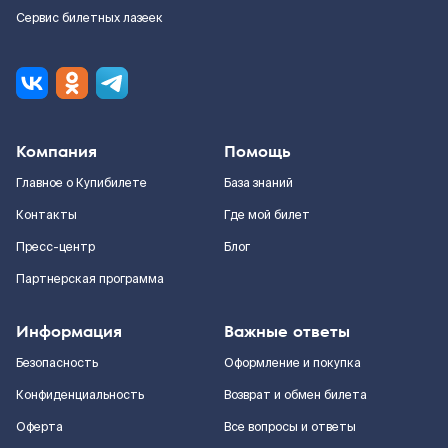
Сервис билетных лазеек
Компания
Помощь
Главное о Купибилете
База знаний
Контакты
Где мой билет
Пресс-центр
Блог
Партнерская программа
Информация
Важные ответы
Безопасность
Оформление и покупка
Конфиденциальность
Возврат и обмен билета
Оферта
Все вопросы и ответы