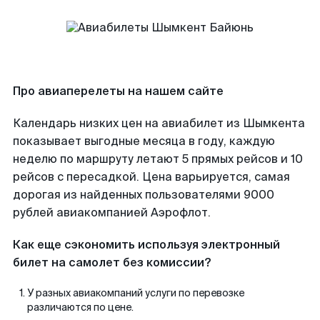
Про авиаперелеты на нашем сайте
Календарь низких цен на авиабилет из Шымкента
показывает выгодные месяца в году, каждую
неделю по маршруту летают 5 прямых рейсов и 10
рейсов с пересадкой. Цена варьируется, самая
дорогая из найденных пользователями 9000
рублей авиакомпанией Аэрофлот.
Как еще сэкономить используя электронный
билет на самолет без комиссии?
У разных авиакомпаний услуги по перевозке
различаются по цене.