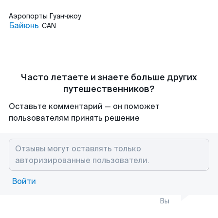
Аэропорты
Гуанчжоу
Байюнь
CAN
Часто летаете и знаете больше других
путешественников?
Оставьте комментарий — он поможет
пользователям принять решение
Войти
Вы