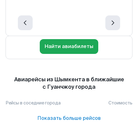
Найти авиабилеты
Авиарейсы из Шымкента в ближайшие
с Гуанчжоу города
Рейсы в соседние города
Стоимость
Показать больше рейсов