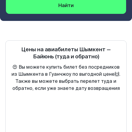
Найти
Цены на авиабилеты
Шымкент
—
Байюнь
(туда и обратно)
😍 Вы можете купить билет без посредников
из Шымкента в Гуанчжоу по выгодной цене🙌.
Также вы можете выбрать перелет туда и
обратно, если уже знаете дату возвращения