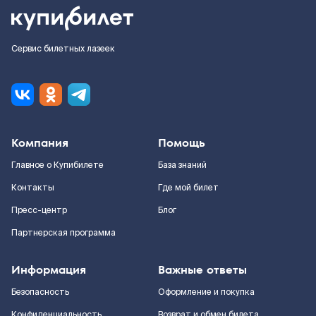
Сервис билетных лазеек
Компания
Помощь
Главное о Купибилете
База знаний
Контакты
Где мой билет
Пресс-центр
Блог
Партнерская программа
Информация
Важные ответы
Безопасность
Оформление и покупка
Конфиденциальность
Возврат и обмен билета