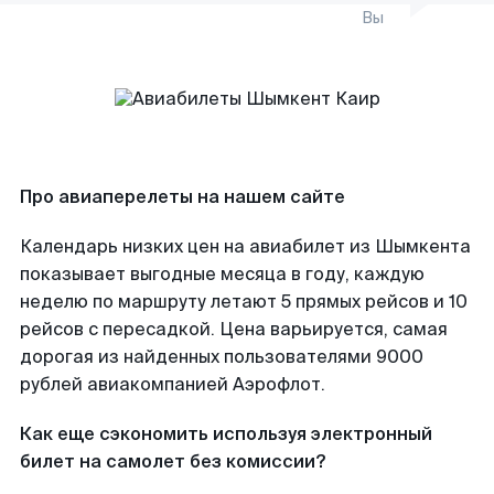
Вы
Про авиаперелеты на нашем сайте
Календарь низких цен на авиабилет из Шымкента
показывает выгодные месяца в году, каждую
неделю по маршруту летают 5 прямых рейсов и 10
рейсов с пересадкой. Цена варьируется, самая
дорогая из найденных пользователями 9000
рублей авиакомпанией Аэрофлот.
Как еще сэкономить используя электронный
билет на самолет без комиссии?