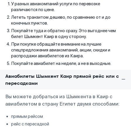
У разных авиакомпаний услуги по перевозке
различаются по цене.
Лететь транзитом дешево, по сравнению от и до
конечных пунктов.
Покупайте туда и обратно сразу. Это выгоднее чем
билет Шымкент Каир в одну сторону.
При покупке обращайте внимание на лучшие
спецпредложения авиакомпаний, акции, скидки и
распродажи авиабилетов из Каира.
Покупайте авиабилет на неделе, а не в выходные.
Авиабилеты Шымкент Каир прямой рейс или с
пересадками
Вы можете добраться из Шымкента в Каир с
авиабилетом в страну Египет двумя способами:
прямым рейсом
рейс с пересадкой