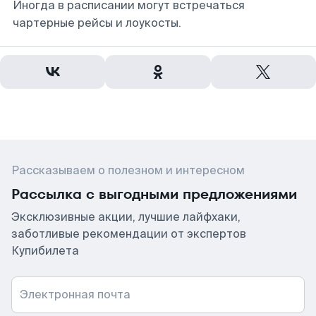
Иногда в расписании могут встречаться
чартерные рейсы и лоукосты.
Рассказываем о полезном и интересном
Рассылка с выгодными предложениями
Эксклюзивные акции, лучшие лайфхаки,
заботливые рекомендации от экспертов
Купибилета
Электронная почта