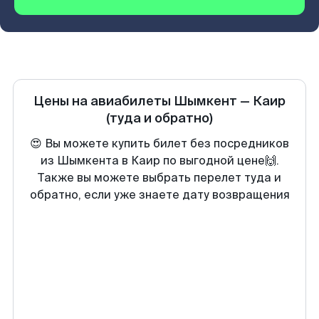
Цены на авиабилеты
Шымкент
—
Каир
(туда и обратно)
😍 Вы можете купить билет без посредников
из Шымкента в Каир по выгодной цене🙌.
Также вы можете выбрать перелет туда и
обратно, если уже знаете дату возвращения