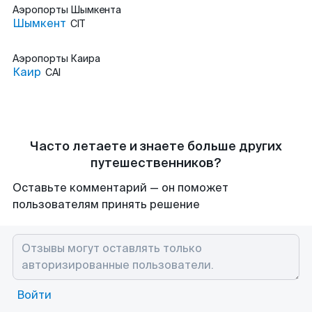
Аэропорты
Шымкента
Шымкент
CIT
Аэропорты
Каира
Каир
CAI
Часто летаете и знаете больше других
путешественников?
Оставьте комментарий — он поможет
пользователям принять решение
Войти