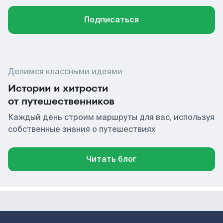
Подписаться
Делимся классными идеями
Истории и хитрости
от путешественников
Каждый день строим маршруты для вас, используя
собственные знания о путешествиях
Читать блог