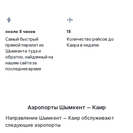
около 5 часов
15
Самый быстрый
Количество рейсов до
прямой перелет из
Каира в неделю
Шымкента туда и
обратно, найденный на
нашем сайте за
последнее время
Аэропорты Шымкент — Каир
Направление Шымкент — Каир обслуживают
следующие аэропорты