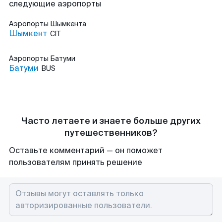
следующие аэропорты
Аэропорты
Шымкента
Шымкент
CIT
Аэропорты
Батуми
Батуми
BUS
Часто летаете и знаете больше других
путешественников?
Оставьте комментарий — он поможет
пользователям принять решение