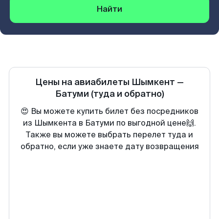
Найти
Цены на авиабилеты
Шымкент
—
Батуми
(туда и обратно)
😍 Вы можете купить билет без посредников
из Шымкента в Батуми по выгодной цене🙌.
Также вы можете выбрать перелет туда и
обратно, если уже знаете дату возвращения