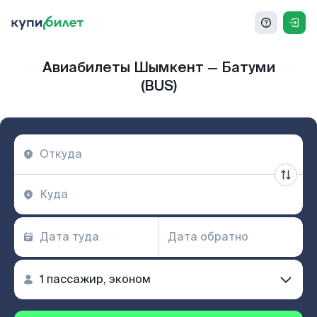
Авиабилеты Шымкент — Батуми
(BUS)