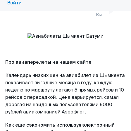
Войти
Вы
Про авиаперелеты на нашем сайте
Календарь низких цен на авиабилет из Шымкента
показывает выгодные месяца в году, каждую
неделю по маршруту летают 5 прямых рейсов и 10
рейсов с пересадкой. Цена варьируется, самая
дорогая из найденных пользователями 9000
рублей авиакомпанией Аэрофлот.
Как еще сэкономить используя электронный