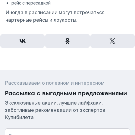
рейс с пересадкой
Иногда в расписании могут встречаться
чартерные рейсы и лоукосты.
Рассказываем о полезном и интересном
Рассылка с выгодными предложениями
Эксклюзивные акции, лучшие лайфхаки,
заботливые рекомендации от экспертов
Купибилета