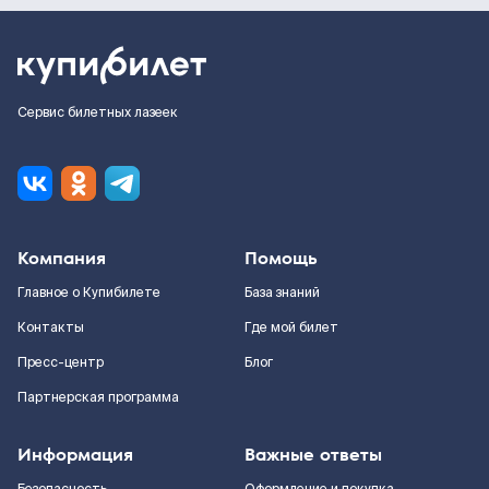
Сервис билетных лазеек
Компания
Помощь
Главное о Купибилете
База знаний
Контакты
Где мой билет
Пресс-центр
Блог
Партнерская программа
Информация
Важные ответы