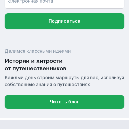
Электронная почта
Подписаться
Делимся классными идеями
Истории и хитрости
от путешественников
Каждый день строим маршруты для вас, используя
собственные знания о путешествиях
Читать блог