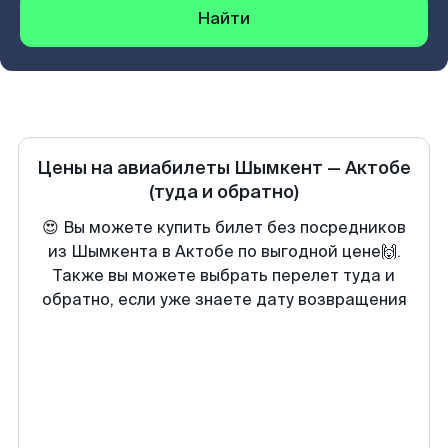
Найти
Цены на авиабилеты
Шымкент
—
Актобе
(туда и обратно)
😍 Вы можете купить билет без посредников
из Шымкента в Актобе по выгодной цене🙌.
Также вы можете выбрать перелет туда и
обратно, если уже знаете дату возвращения