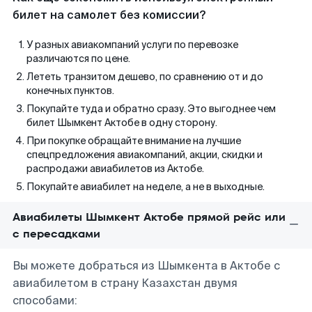
билет на самолет без комиссии?
У разных авиакомпаний услуги по перевозке
различаются по цене.
Лететь транзитом дешево, по сравнению от и до
конечных пунктов.
Покупайте туда и обратно сразу. Это выгоднее чем
билет Шымкент Актобе в одну сторону.
При покупке обращайте внимание на лучшие
спецпредложения авиакомпаний, акции, скидки и
распродажи авиабилетов из Актобе.
Покупайте авиабилет на неделе, а не в выходные.
Авиабилеты Шымкент Актобе прямой рейс или
с пересадками
Вы можете добраться из Шымкента в Актобе с
авиабилетом в страну Казахстан двумя
способами: