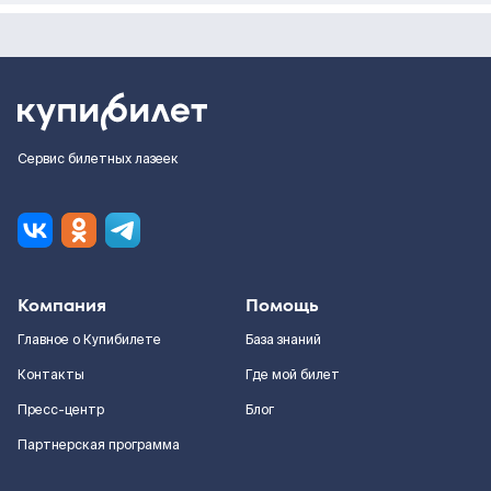
Сервис билетных лазеек
Компания
Помощь
Главное о Купибилете
База знаний
Контакты
Где мой билет
Пресс-центр
Блог
Партнерская программа