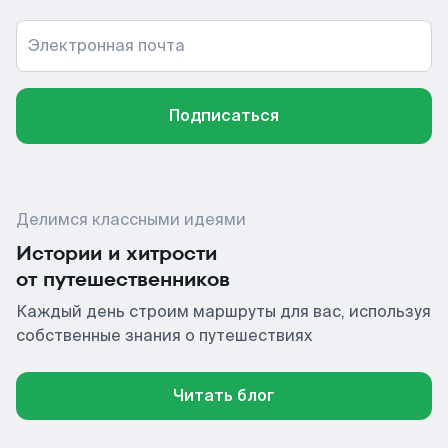
Электронная почта
Подписаться
Делимся классными идеями
Истории и хитрости
от путешественников
Каждый день строим маршруты для вас, используя
собственные знания о путешествиях
Читать блог