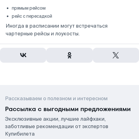
прямым рейсом
рейс с пересадкой
Иногда в расписании могут встречаться
чартерные рейсы и лоукосты.
Рассказываем о полезном и интересном
Рассылка с выгодными предложениями
Эксклюзивные акции, лучшие лайфхаки,
заботливые рекомендации от экспертов
Купибилета