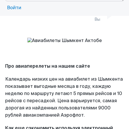
Войти
Вы
Про авиаперелеты на нашем сайте
Календарь низких цен на авиабилет из Шымкента
показывает выгодные месяца в году, каждую
неделю по маршруту летают 5 прямых рейсов и 10
рейсов с пересадкой. Цена варьируется, самая
дорогая из найденных пользователями 9000
рублей авиакомпанией Аэрофлот.
Как еще сэкономить используя электронный