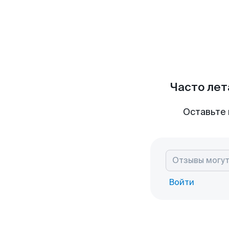
Часто лет
Оставьте 
Войти