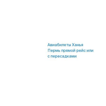
Авиабилеты Ханья
Пермь прямой рейс или
с пересадками