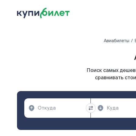
Авиабилеты
Поиск самых дешевы
сравнивать стои