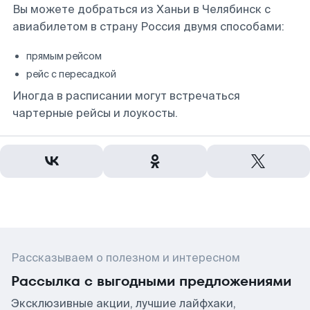
Вы можете добраться из Ханьи в Челябинск с
авиабилетом в страну Россия двумя способами:
прямым рейсом
рейс с пересадкой
Иногда в расписании могут встречаться
чартерные рейсы и лоукосты.
Рассказываем о полезном и интересном
Рассылка с выгодными предложениями
Эксклюзивные акции, лучшие лайфхаки,