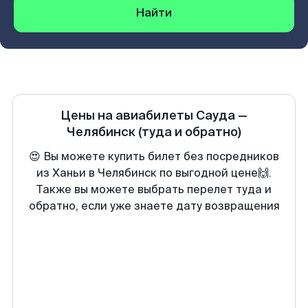
Найти
Цены на авиабилеты
Сауда
—
Челябинск
(туда и обратно)
😍 Вы можете купить билет без посредников
из Ханьи в Челябинск по выгодной цене🙌.
Также вы можете выбрать перелет туда и
обратно, если уже знаете дату возвращения