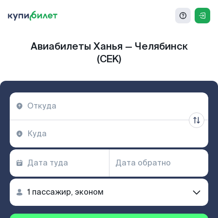
Авиабилеты Ханья — Челябинск
(CEK)