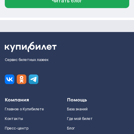
Читать блог
Сервис билетных лазеек
Компания
Помощь
Главное о Купибилете
База знаний
Контакты
Где мой билет
Пресс-центр
Блог