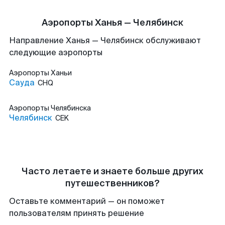
Аэропорты Ханья — Челябинск
Направление Ханья — Челябинск обслуживают
следующие аэропорты
Аэропорты
Ханьи
Сауда
CHQ
Аэропорты
Челябинска
Челябинск
CEK
Часто летаете и знаете больше других
путешественников?
Оставьте комментарий — он поможет
пользователям принять решение