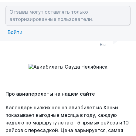
Войти
Вы
Про авиаперелеты на нашем сайте
Календарь низких цен на авиабилет из Ханьи
показывает выгодные месяца в году, каждую
неделю по маршруту летают 5 прямых рейсов и 10
рейсов с пересадкой. Цена варьируется, самая