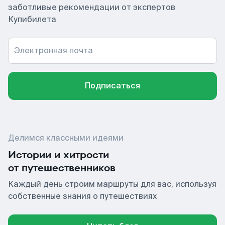
заботливые рекомендации от экспертов
Купибилета
Электронная почта
Подписаться
Делимся классными идеями
Истории и хитрости
от путешественников
Каждый день строим маршруты для вас, используя
собственные знания о путешествиях