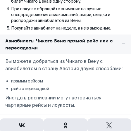
билет Чикаго Вена в одну сторону.
При покупке обращайте внимание на лучшие
спецпредложения авиакомпаний, акции, скидки и
распродажи авиабилетов из Вены.
Покупайте авиабилет на неделе, а не в выходные.
Авиабилеты Чикаго Вена прямой рейс или с
пересадками
Вы можете добраться из Чикаго в Вену с
авиабилетом в страну Австрия двумя способами:
прямым рейсом
рейс с пересадкой
Иногда в расписании могут встречаться
чартерные рейсы и лоукосты.