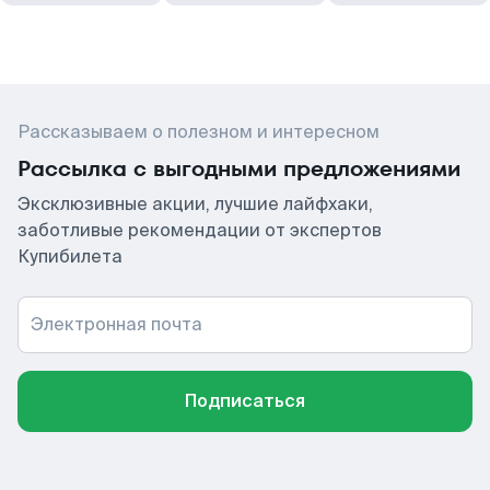
Рассказываем о полезном и интересном
Рассылка с выгодными предложениями
Эксклюзивные акции, лучшие лайфхаки,
заботливые рекомендации от экспертов
Купибилета
Электронная почта
Подписаться