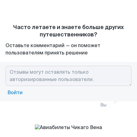
Часто летаете и знаете больше других
путешественников?
Оставьте комментарий — он поможет
пользователям принять решение
Войти
Вы