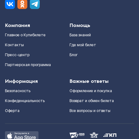
Компания
Помощь
Главное о Купибилете
База знаний
Контакты
Где мой билет
Пресс-центр
Блог
Партнерская программа
Информация
Важные ответы
Безопасность
Оформление и покупка
Конфиденциальность
Возврат и обмен билета
Оферта
Все вопросы и ответы