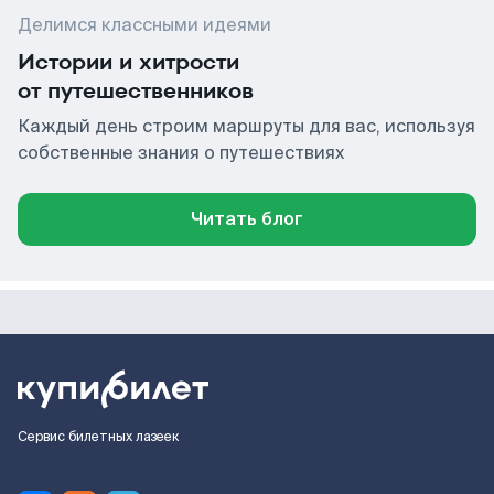
Делимся классными идеями
Истории и хитрости
от путешественников
Каждый день строим маршруты для вас, используя
собственные знания о путешествиях
Читать блог
Сервис билетных лазеек