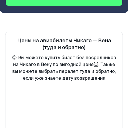
Цены на авиабилеты
Чикаго
—
Вена
(туда и обратно)
😍 Вы можете купить билет без посредников
из Чикаго в Вену по выгодной цене🙌. Также
вы можете выбрать перелет туда и обратно,
если уже знаете дату возвращения