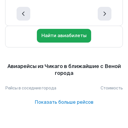
Найти авиабилеты
Авиарейсы из Чикаго в ближайшие с Веной
города
Рейсы в соседние города
Стоимость
Показать больше рейсов