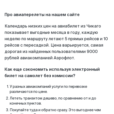
Про авиаперелеты на нашем сайте
Календарь низких цен на авиабилет из Чикаго
показывает выгодные месяца в году, каждую
неделю по маршруту летают 5 прямых рейсов и 10
рейсов с пересадкой. Цена варьируется, самая
дорогая из найденных пользователями 9000
рублей авиакомпанией Аэрофлот.
Как еще сэкономить используя электронный
билет на самолет без комиссии?
У разных авиакомпаний услуги по перевозке
различаются по цене.
Лететь транзитом дешево, по сравнению от и до
конечных пунктов.
Покупайте туда и обратно сразу. Это выгоднее чем