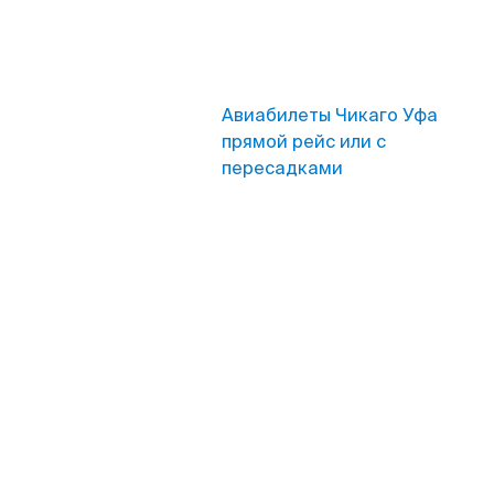
Авиабилеты Чикаго Уфа
прямой рейс или с
пересадками