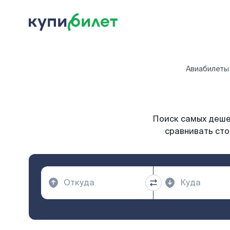
Авиабилеты
Поиск самых дешев
сравнивать сто