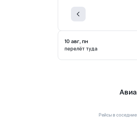
10 авг, пн
перелёт туда
Авиа
Рейсы в соседние