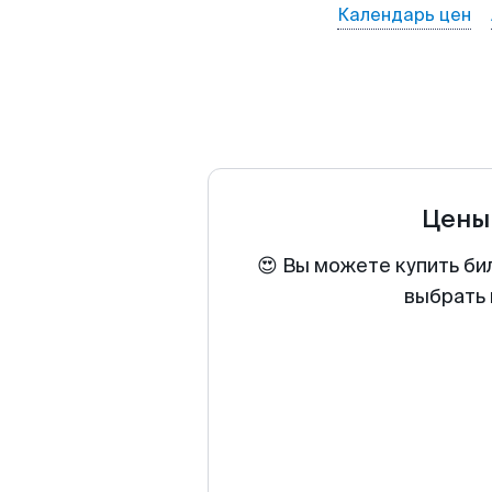
Календарь цен
Цены
😍 Вы можете купить би
выбрать 