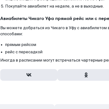
Покупайте авиабилет на неделе, а не в выходные.
Авиабилеты Чикаго Уфа прямой рейс или с пер
Вы можете добраться из Чикаго в Уфу с авиабилетом 
способами:
прямым рейсом
рейс с пересадкой
Иногда в расписании могут встречаться чартерные ре