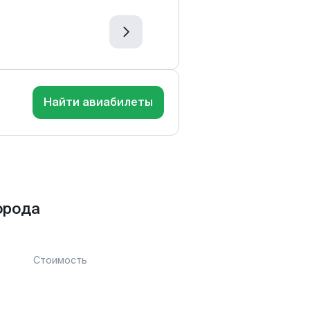
Найти авиабилеты
орода
Стоимость