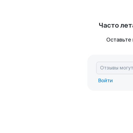
Часто лет
Оставьте 
Войти