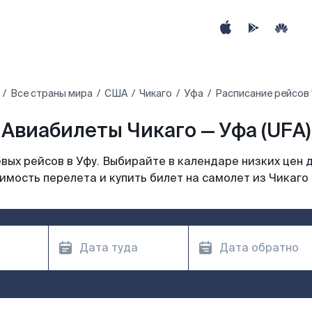
Все страны мира
США
Чикаго
Уфа
Расписание рейсов 
Авиабилеты Чикаго — Уфа (UFA)
ых рейсов в Уфу. Выбирайте в календаре низких цен 
имость перелета и купить билет на самолет из Чикаго 