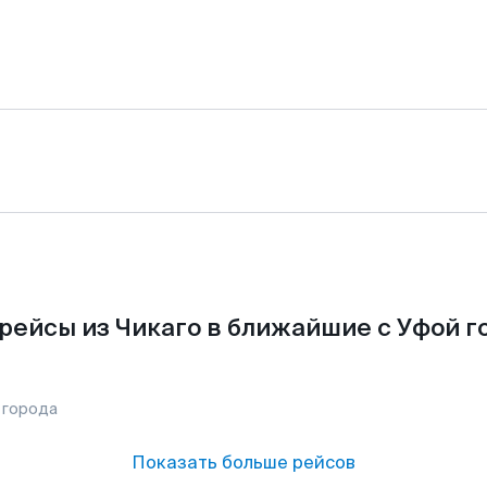
рейсы из Чикаго в ближайшие с Уфой г
 города
Показать больше рейсов