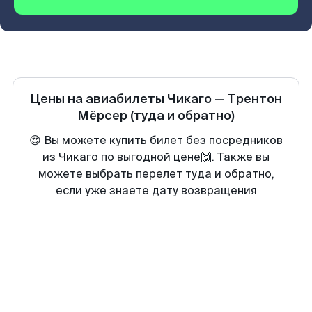
Цены на авиабилеты
Чикаго
—
Трентон
Мёрсер
(туда и обратно)
😍 Вы можете купить билет без посредников
из Чикаго по выгодной цене🙌. Также вы
можете выбрать перелет туда и обратно,
если уже знаете дату возвращения