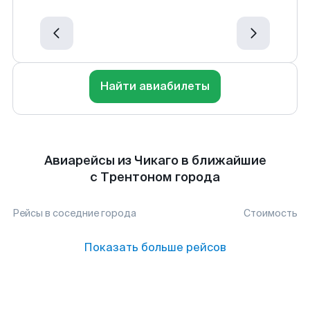
Найти авиабилеты
Авиарейсы из Чикаго в ближайшие
с Трентоном города
Рейсы в соседние города
Стоимость
Показать больше рейсов