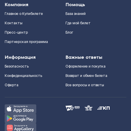
Компания
Помощь
Главное о Купибилете
База знаний
Контакты
Где мой билет
Пресс-центр
Блог
Партнерская программа
Информация
Важные ответы
Безопасность
Оформление и покупка
Конфиденциальность
Возврат и обмен билета
Оферта
Все вопросы и ответы