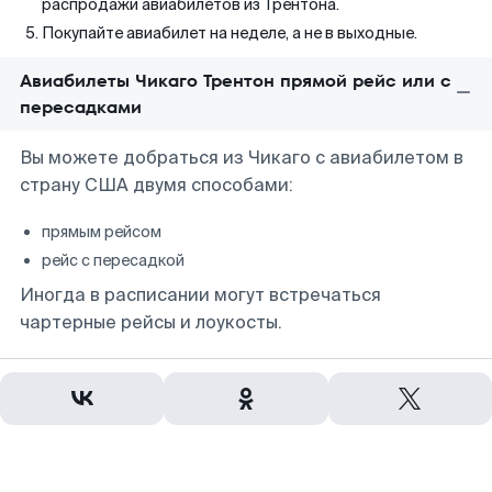
распродажи авиабилетов из Трентона.
Покупайте авиабилет на неделе, а не в выходные.
Авиабилеты Чикаго Трентон прямой рейс или с
пересадками
Вы можете добраться из Чикаго с авиабилетом в
страну США двумя способами:
прямым рейсом
рейс с пересадкой
Иногда в расписании могут встречаться
чартерные рейсы и лоукосты.