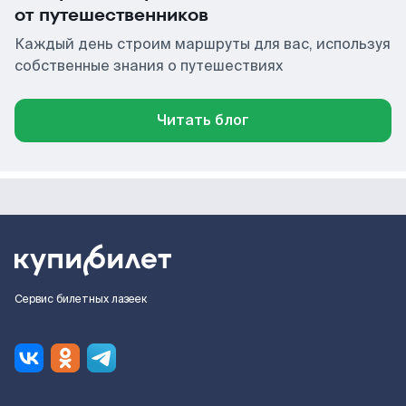
от путешественников
Каждый день строим маршруты для вас, используя
собственные знания о путешествиях
Читать блог
Сервис билетных лазеек