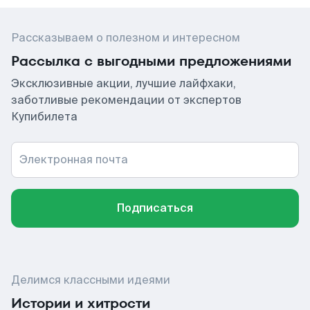
Рассказываем о полезном и интересном
Рассылка с выгодными предложениями
Эксклюзивные акции, лучшие лайфхаки,
заботливые рекомендации от экспертов
Купибилета
Электронная почта
Подписаться
Делимся классными идеями
Истории и хитрости