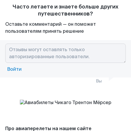
Часто летаете и знаете больше других
путешественников?
Оставьте комментарий — он поможет
пользователям принять решение
Войти
Вы
Про авиаперелеты на нашем сайте