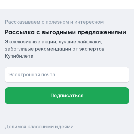
Рассказываем о полезном и интересном
Рассылка с выгодными предложениями
Эксклюзивные акции, лучшие лайфхаки,
заботливые рекомендации от экспертов
Купибилета
Электронная почта
Подписаться
Делимся классными идеями