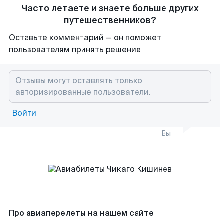
Часто летаете и знаете больше других
путешественников?
Оставьте комментарий — он поможет
пользователям принять решение
Войти
Вы
Про авиаперелеты на нашем сайте