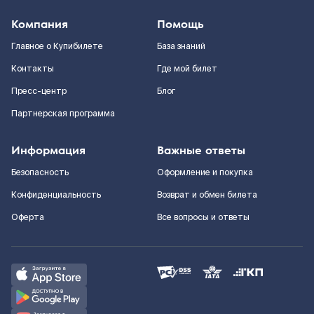
Компания
Помощь
Главное о Купибилете
База знаний
Контакты
Где мой билет
Пресс-центр
Блог
Партнерская программа
Информация
Важные ответы
Безопасность
Оформление и покупка
Конфиденциальность
Возврат и обмен билета
Оферта
Все вопросы и ответы