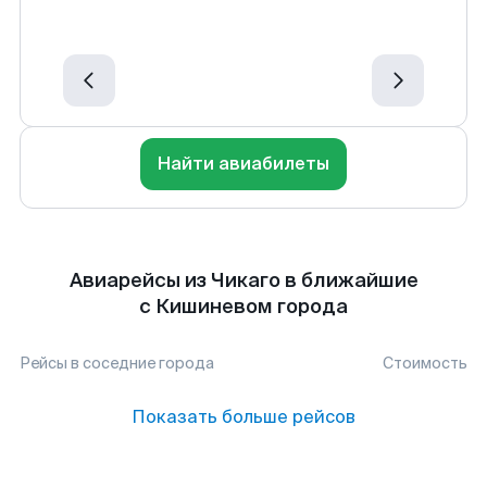
Найти авиабилеты
Авиарейсы из Чикаго в ближайшие
с Кишиневом города
Рейсы в соседние города
Стоимость
Показать больше рейсов