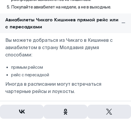
Покупайте авиабилет на неделе, а не в выходные.
Авиабилеты Чикаго Кишинев прямой рейс или
с пересадками
Вы можете добраться из Чикаго в Кишинев с
авиабилетом в страну Молдавия двумя
способами:
прямым рейсом
рейс с пересадкой
Иногда в расписании могут встречаться
чартерные рейсы и лоукосты.