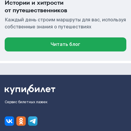
Истории и хитрости
от путешественников
Каждый день строим маршруты для вас, используя
собственные знания о путешествиях
Читать блог
Сервис билетных лазеек