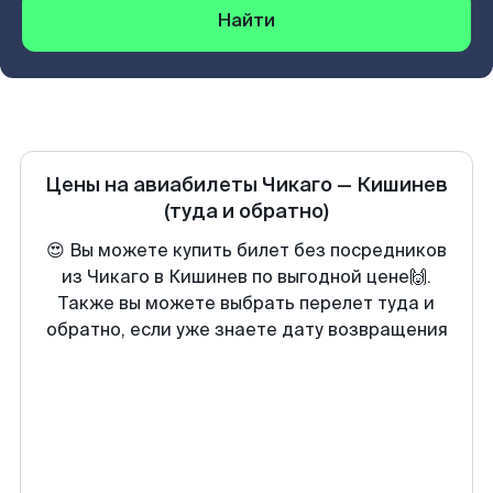
Найти
Цены на авиабилеты
Чикаго
—
Кишинев
(туда и обратно)
😍 Вы можете купить билет без посредников
из Чикаго в Кишинев по выгодной цене🙌.
Также вы можете выбрать перелет туда и
обратно, если уже знаете дату возвращения