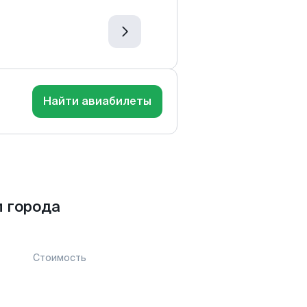
Найти авиабилеты
 города
Стоимость