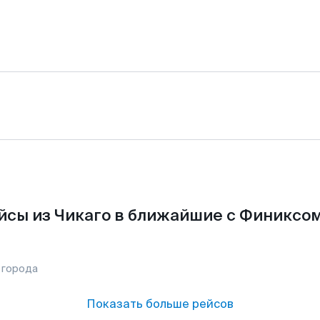
йсы из Чикаго в ближайшие с Финиксом
 города
Показать больше рейсов