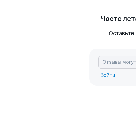
Часто лет
Оставьте 
Войти