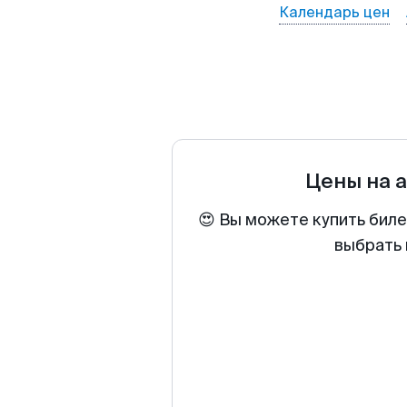
Календарь цен
Цены на 
😍 Вы можете купить биле
выбрать 