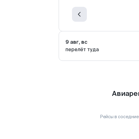
9 авг, вс
перелёт туда
Авиаре
Рейсы в соседние