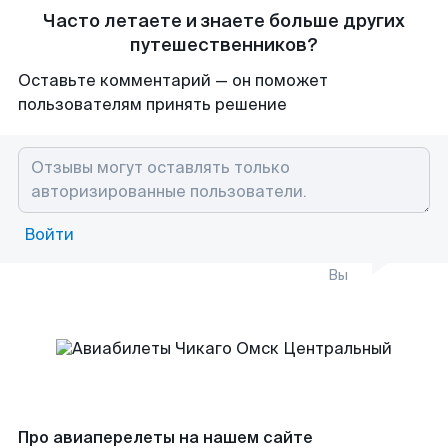
Часто летаете и знаете больше других
путешественников?
Оставьте комментарий — он поможет
пользователям принять решение
Войти
Вы
Про авиаперелеты на нашем сайте