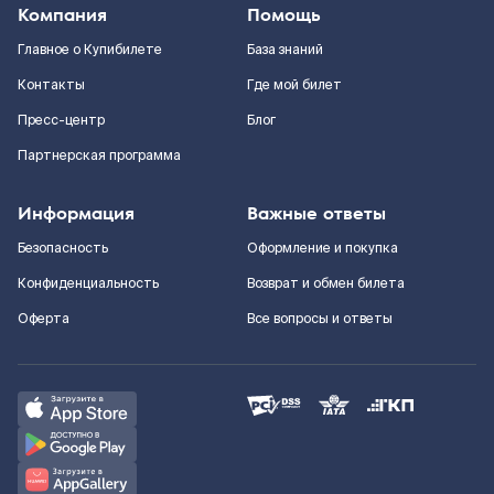
Компания
Помощь
Главное о Купибилете
База знаний
Контакты
Где мой билет
Пресс-центр
Блог
Партнерская программа
Информация
Важные ответы
Безопасность
Оформление и покупка
Конфиденциальность
Возврат и обмен билета
Оферта
Все вопросы и ответы