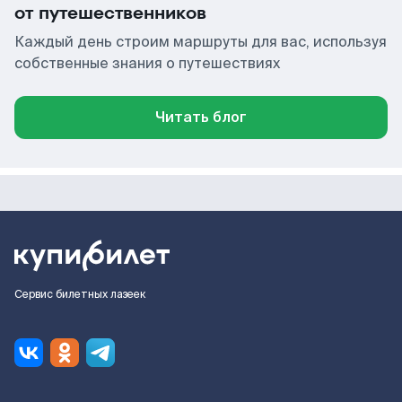
от путешественников
Каждый день строим маршруты для вас, используя
собственные знания о путешествиях
Читать блог
Сервис билетных лазеек