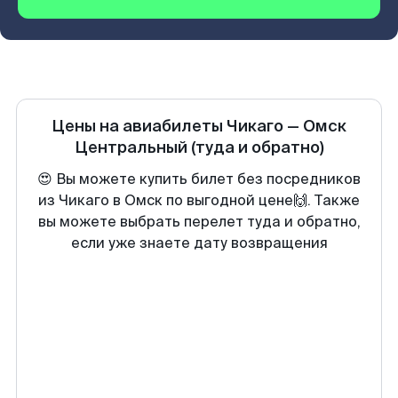
Цены на авиабилеты
Чикаго
—
Омск
Центральный
(туда и обратно)
😍 Вы можете купить билет без посредников
из Чикаго в Омск по выгодной цене🙌. Также
вы можете выбрать перелет туда и обратно,
если уже знаете дату возвращения