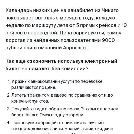
Календарь низких цен на авиабилет из Чикаго
показывает выгодные месяца в году, каждую
неделю по маршруту летают 5 прямых рейсов и 10
рейсов с пересадкой. Цена варьируется, самая
дорогая из найденных пользователями 9000
рублей авиакомпанией Аэрофлот.
Как еще сэкономить используя электронный
билет на самолет без комиссии?
У разных авиакомпаний услуги по перевозке
различаются по цене.
Лететь транзитом дешево, по сравнению от и до
конечных пунктов.
Покупайте туда и обратно сразу. Это выгоднее чем
билет Чикаго Омск в одну сторону.
При покупке обращайте внимание на лучшие
спецпредложения авиакомпаний, акции, скидки и