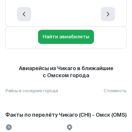
Найти авиабилеты
Авиарейсы из Чикаго в ближайшие
с Омском города
Рейсы в соседние города
Стоимость
Факты по перелёту Чикаго (CHI) - Омск (OMS)