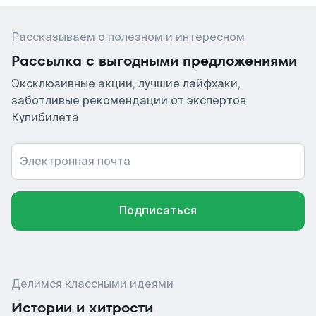
Рассказываем о полезном и интересном
Рассылка с выгодными предложениями
Эксклюзивные акции, лучшие лайфхаки,
заботливые рекомендации от экспертов
Купибилета
Электронная почта
Подписаться
Делимся классными идеями
Истории и хитрости