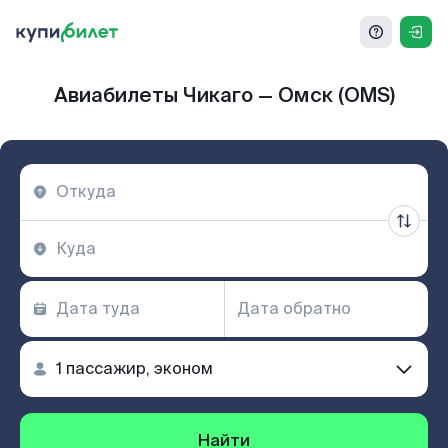
Авиабилеты Чикаго — Омск (OMS)
Найти