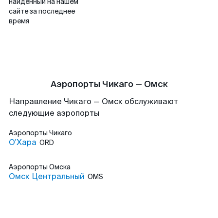
найденный на нашем
сайте за последнее
время
Аэропорты Чикаго — Омск
Направление Чикаго — Омск обслуживают
следующие аэропорты
Аэропорты
Чикаго
О'Хара
ORD
Аэропорты
Омска
Омск Центральный
OMS