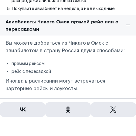
распродажи авиабилетов из Омска.
Покупайте авиабилет на неделе, а не в выходные.
Авиабилеты Чикаго Омск прямой рейс или с
пересадками
Вы можете добраться из Чикаго в Омск с
авиабилетом в страну Россия двумя способами:
прямым рейсом
рейс с пересадкой
Иногда в расписании могут встречаться
чартерные рейсы и лоукосты.