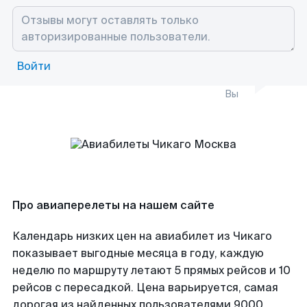
Войти
Вы
Про авиаперелеты на нашем сайте
Календарь низких цен на авиабилет из Чикаго
показывает выгодные месяца в году, каждую
неделю по маршруту летают 5 прямых рейсов и 10
рейсов с пересадкой. Цена варьируется, самая
дорогая из найденных пользователями 9000