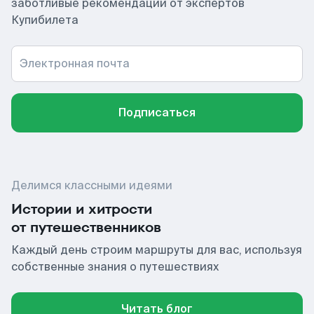
заботливые рекомендации от экспертов
Купибилета
Электронная почта
Подписаться
Делимся классными идеями
Истории и хитрости
от путешественников
Каждый день строим маршруты для вас, используя
собственные знания о путешествиях
Читать блог