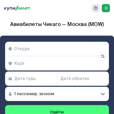
Авиабилеты Чикаго — Москва (MOW)
Найти