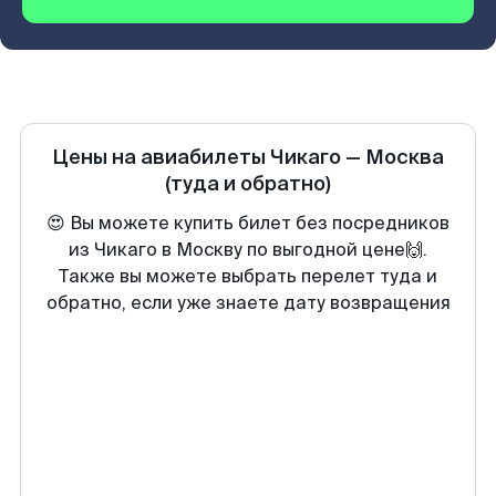
Цены на авиабилеты
Чикаго
—
Москва
(туда и обратно)
😍 Вы можете купить билет без посредников
из Чикаго в Москву по выгодной цене🙌.
Также вы можете выбрать перелет туда и
обратно, если уже знаете дату возвращения