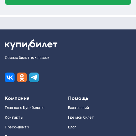
Сервис билетных лазеек
Компания
Помощь
Главное о Купибилете
База знаний
Контакты
Где мой билет
Пресс-центр
Блог