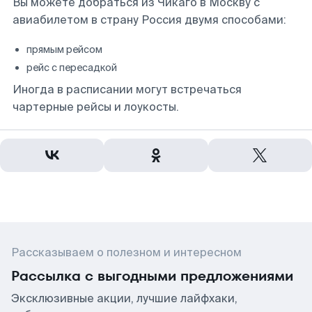
Вы можете добраться из Чикаго в Москву с
авиабилетом в страну Россия двумя способами:
прямым рейсом
рейс с пересадкой
Иногда в расписании могут встречаться
чартерные рейсы и лоукосты.
Рассказываем о полезном и интересном
Рассылка с выгодными предложениями
Эксклюзивные акции, лучшие лайфхаки,