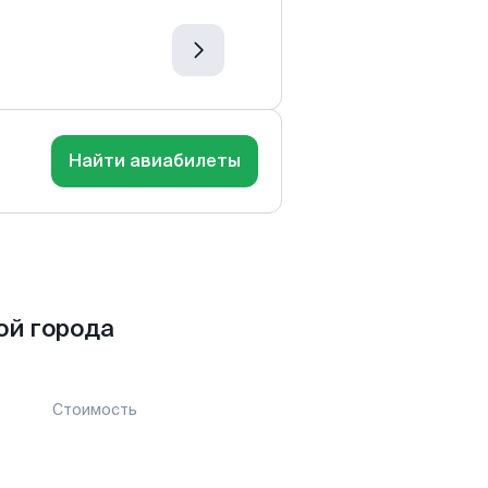
Найти авиабилеты
ой города
Стоимость