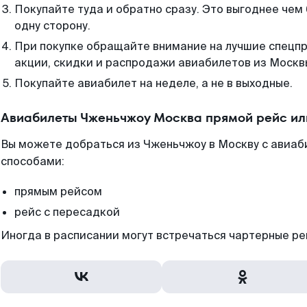
Покупайте туда и обратно сразу. Это выгоднее чем
одну сторону.
При покупке обращайте внимание на лучшие спецп
акции, скидки и распродажи авиабилетов из Москв
Покупайте авиабилет на неделе, а не в выходные.
Авиабилеты Чженьчжоу Москва прямой рейс ил
Вы можете добраться из Чженьчжоу в Москву с авиаб
способами:
прямым рейсом
рейс с пересадкой
Иногда в расписании могут встречаться чартерные ре