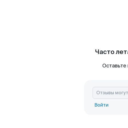
Часто лет
Оставьте 
Войти