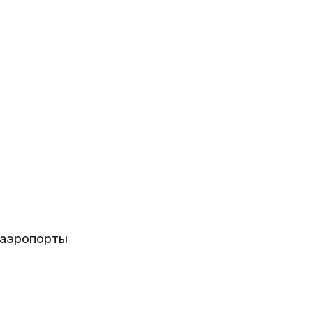
 аэропорты