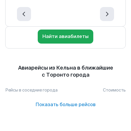
Найти авиабилеты
Авиарейсы из Кельна в ближайшие
с Торонто города
Рейсы в соседние города
Стоимость
Показать больше рейсов