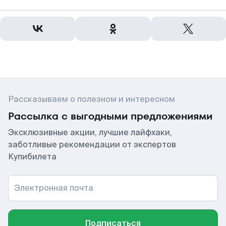
Рассказываем о полезном и интересном
Рассылка с выгодными предложениями
Эксклюзивные акции, лучшие лайфхаки,
заботливые рекомендации от экспертов
Купибилета
Электронная почта
Подписаться