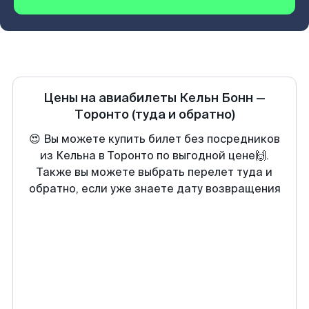
Цены на авиабилеты
Кельн Бонн
—
Торонто
(туда и обратно)
😍 Вы можете купить билет без посредников
из Кельна в Торонто по выгодной цене🙌.
Также вы можете выбрать перелет туда и
обратно, если уже знаете дату возвращения