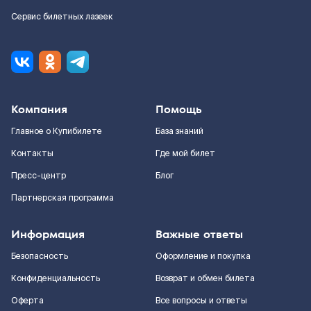
Сервис билетных лазеек
Компания
Помощь
Главное о Купибилете
База знаний
Контакты
Где мой билет
Пресс-центр
Блог
Партнерская программа
Информация
Важные ответы
Безопасность
Оформление и покупка
Конфиденциальность
Возврат и обмен билета
Оферта
Все вопросы и ответы