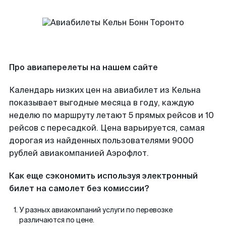
Про авиаперелеты на нашем сайте
Календарь низких цен на авиабилет из Кельна
показывает выгодные месяца в году, каждую
неделю по маршруту летают 5 прямых рейсов и 10
рейсов с пересадкой. Цена варьируется, самая
дорогая из найденных пользователями 9000
рублей авиакомпанией Аэрофлот.
Как еще сэкономить используя электронный
билет на самолет без комиссии?
У разных авиакомпаний услуги по перевозке
различаются по цене.