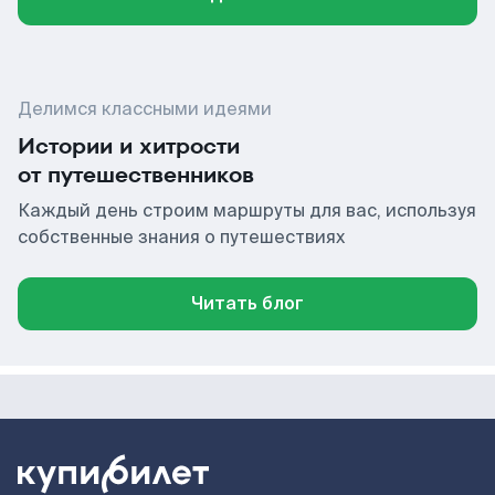
Делимся классными идеями
Истории и хитрости
от путешественников
Каждый день строим маршруты для вас, используя
собственные знания о путешествиях
Читать блог