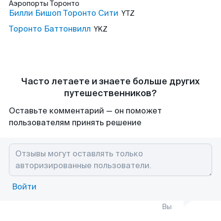
Аэропорты
Торонто
Билли Бишоп Торонто Сити
YTZ
Торонто Баттонвилл
YKZ
Часто летаете и знаете больше других
путешественников?
Оставьте комментарий — он поможет
пользователям принять решение
Войти
Вы