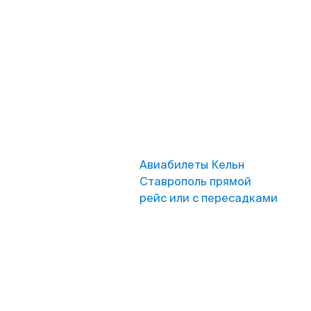
Авиабилеты Кельн
Ставрополь прямой
рейс или с пересадками