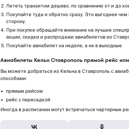
Лететь транзитом дешево, по сравнению от и до ко
Покупайте туда и обратно сразу. Это выгоднее чем
сторону.
При покупке обращайте внимание на лучшие спецп
акции, скидки и распродажи авиабилетов из Ставр
Покупайте авиабилет на неделе, а не в выходные.
Авиабилеты Кельн Ставрополь прямой рейс ил
Вы можете добраться из Кельна в Ставрополь с авиаб
способами:
прямым рейсом
рейс с пересадкой
Иногда в расписании могут встречаться чартерные ре