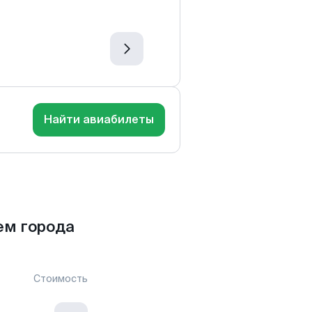
Найти авиабилеты
ем города
Стоимость