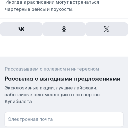
Иногда в расписании могут встречаться
чартерные рейсы и лоукосты.
Рассказываем о полезном и интересном
Рассылка с выгодными предложениями
Эксклюзивные акции, лучшие лайфхаки,
заботливые рекомендации от экспертов
Купибилета
Электронная почта