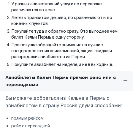
У разных авиакомпаний услуги по перевозке
различаются по цене.
Лететь транзитом дешево, по сравнению от и до
конечных пунктов.
Покупайте туда и обратно сразу. Это выгоднее чем
билет Кельн Пермь в одну сторону.
При покупке обращайте внимание на лучшие
спецпредложения авиакомпаний, акции, скидки и
распродажи авиабилетов из Перми.
Покупайте авиабилет на неделе, а не в выходные.
Авиабилеты Кельн Пермь прямой рейс или с
пересадками
Вы можете добраться из Кельна в Пермь с
авиабилетом в страну Россия двумя способами:
прямым рейсом
рейс с пересадкой