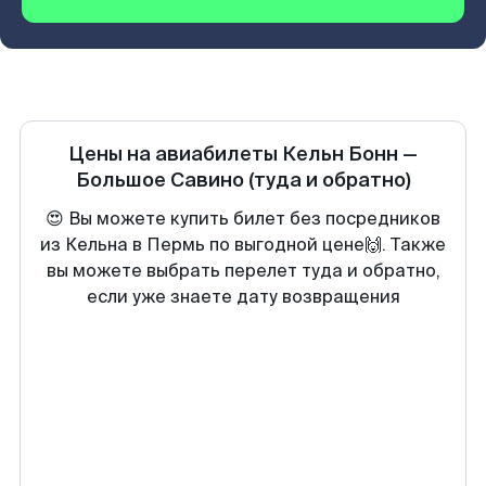
Цены на авиабилеты
Кельн Бонн
—
Большое Савино
(туда и обратно)
😍 Вы можете купить билет без посредников
из Кельна в Пермь по выгодной цене🙌. Также
вы можете выбрать перелет туда и обратно,
если уже знаете дату возвращения