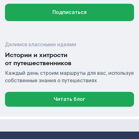
Подписаться
Делимся классными идеями
Истории и хитрости
от путешественников
Каждый день строим маршруты для вас, используя
собственные знания о путешествиях
Читать блог