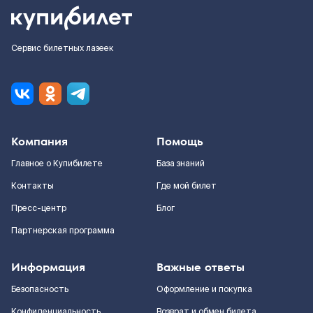
Сервис билетных лазеек
Компания
Помощь
Главное о Купибилете
База знаний
Контакты
Где мой билет
Пресс-центр
Блог
Партнерская программа
Информация
Важные ответы
Безопасность
Оформление и покупка
Конфиденциальность
Возврат и обмен билета