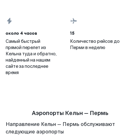
около 4 часов
15
Самый быстрый
Количество рейсов до
прямой перелет из
Перми в неделю
Кельна туда и обратно,
найденный на нашем
сайте за последнее
время
Аэропорты Кельн — Пермь
Направление Кельн — Пермь обслуживают
следующие аэропорты