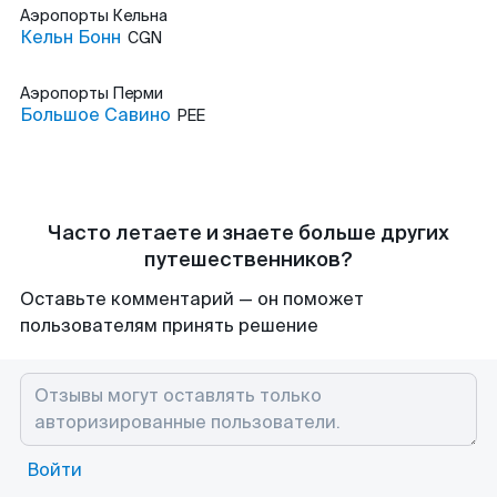
Аэропорты
Кельна
Кельн Бонн
CGN
Аэропорты
Перми
Большое Савино
PEE
Часто летаете и знаете больше других
путешественников?
Оставьте комментарий — он поможет
пользователям принять решение
Войти