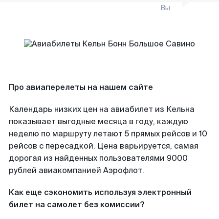
Вы
Про авиаперелеты на нашем сайте
Календарь низких цен на авиабилет из Кельна
показывает выгодные месяца в году, каждую
неделю по маршруту летают 5 прямых рейсов и 10
рейсов с пересадкой. Цена варьируется, самая
дорогая из найденных пользователями 9000
рублей авиакомпанией Аэрофлот.
Как еще сэкономить используя электронный
билет на самолет без комиссии?