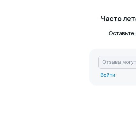
Часто лет
Оставьте 
Войти