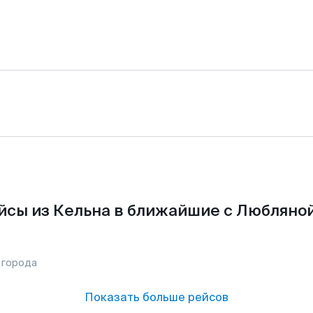
йсы из Кельна в ближайшие с Любляной
 города
Показать больше рейсов