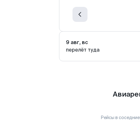
9 авг, вс
перелёт туда
Авиаре
Рейсы в соседние