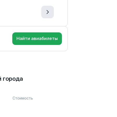
Найти авиабилеты
 города
Стоимость