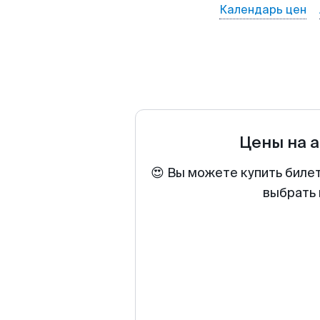
Календарь цен
Цены на 
😍 Вы можете купить биле
выбрать 