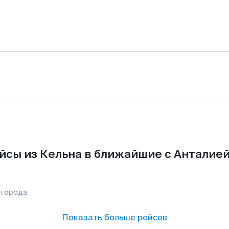
йсы из Кельна в ближайшие с Анталией
 города
Показать больше рейсов