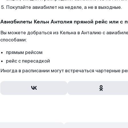
Покупайте авиабилет на неделе, а не в выходные.
Авиабилеты Кельн Анталия прямой рейс или с 
Вы можете добраться из Кельна в Анталию с авиабиле
способами:
прямым рейсом
рейс с пересадкой
Иногда в расписании могут встречаться чартерные ре