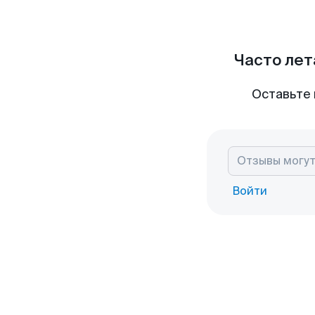
Часто лет
Оставьте 
Войти