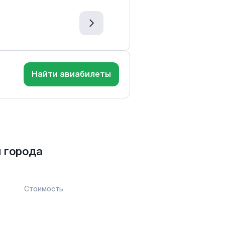
Найти авиабилеты
 города
Стоимость