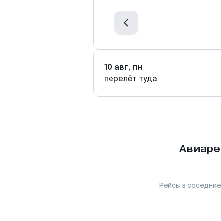
10 авг, пн
перелёт туда
Авиаре
Рейсы в соседние