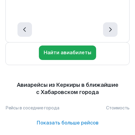
Найти авиабилеты
Авиарейсы из Керкиры в ближайшие
с Хабаровском города
Рейсы в соседние города
Стоимость
Показать больше рейсов