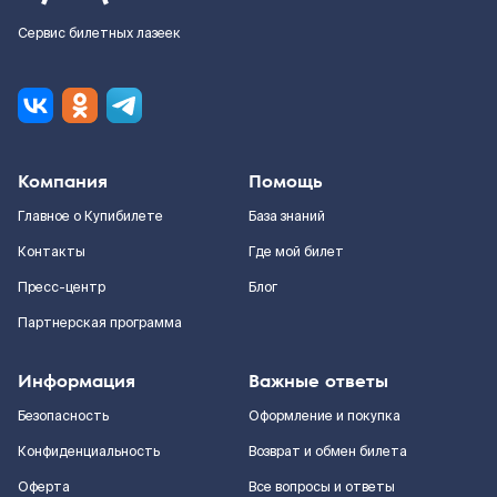
Сервис билетных лазеек
Компания
Помощь
Главное о Купибилете
База знаний
Контакты
Где мой билет
Пресс-центр
Блог
Партнерская программа
Информация
Важные ответы
Безопасность
Оформление и покупка
Конфиденциальность
Возврат и обмен билета
Оферта
Все вопросы и ответы