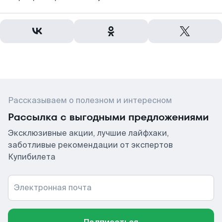
Рассказываем о полезном и интересном
Рассылка с выгодными предложениями
Эксклюзивные акции, лучшие лайфхаки,
заботливые рекомендации от экспертов
Купибилета
Электронная почта