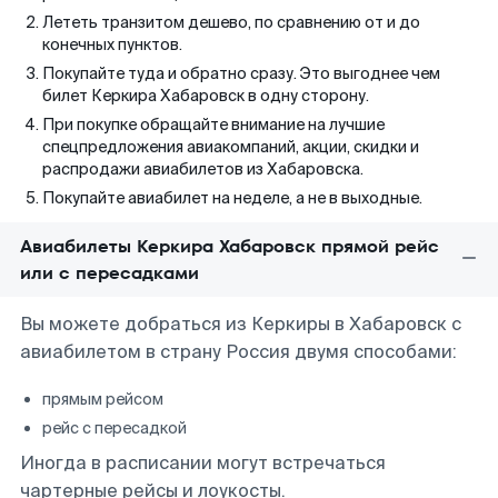
Лететь транзитом дешево, по сравнению от и до
конечных пунктов.
Покупайте туда и обратно сразу. Это выгоднее чем
билет Керкира Хабаровск в одну сторону.
При покупке обращайте внимание на лучшие
спецпредложения авиакомпаний, акции, скидки и
распродажи авиабилетов из Хабаровска.
Покупайте авиабилет на неделе, а не в выходные.
Авиабилеты Керкира Хабаровск прямой рейс
или с пересадками
Вы можете добраться из Керкиры в Хабаровск с
авиабилетом в страну Россия двумя способами:
прямым рейсом
рейс с пересадкой
Иногда в расписании могут встречаться
чартерные рейсы и лоукосты.