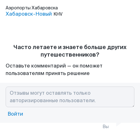
Аэропорты
Хабаровска
Хабаровск-Новый
KHV
Часто летаете и знаете больше других
путешественников?
Оставьте комментарий — он поможет
пользователям принять решение
Войти
Вы