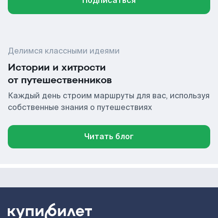
Подписаться
Делимся классными идеями
Истории и хитрости
от путешественников
Каждый день строим маршруты для вас, используя
собственные знания о путешествиях
Читать блог