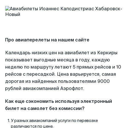
Про авиаперелеты на нашем сайте
Календарь низких цен на авиабилет из Керкиры
показывает выгодные месяца в году, каждую
неделю по маршруту летают 5 прямых рейсов и 10
рейсов с пересадкой. Цена варьируется, самая
дорогая из найденных пользователями 9000
рублей авиакомпанией Аэрофлот.
Как еще сэкономить используя электронный
билет на самолет без комиссии?
У разных авиакомпаний услуги по перевозке
различаются по цене.