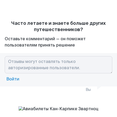
Часто летаете и знаете больше других
путешественников?
Оставьте комментарий — он поможет
пользователям принять решение
Войти
Вы