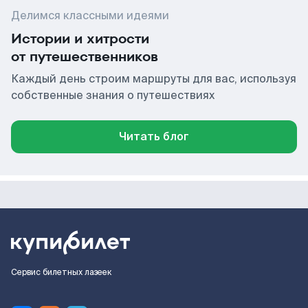
Делимся классными идеями
Истории и хитрости
от путешественников
Каждый день строим маршруты для вас, используя
собственные знания о путешествиях
Читать блог
Сервис билетных лазеек