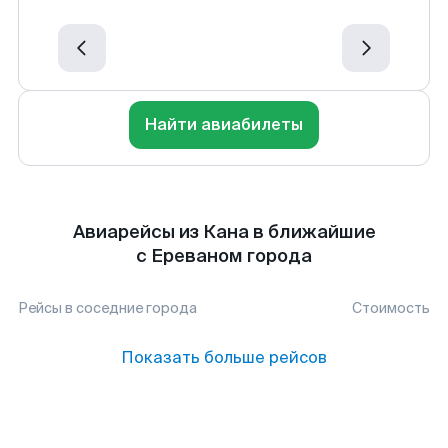
Найти авиабилеты
Авиарейсы из Кана в ближайшие
с Ереваном города
Рейсы в соседние города
Стоимость
Показать больше рейсов