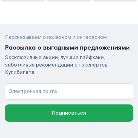
Рассказываем о полезном и интересном
Рассылка с выгодными предложениями
Эксклюзивные акции, лучшие лайфхаки,
заботливые рекомендации от экспертов
Купибилета
Электронная почта
Подписаться