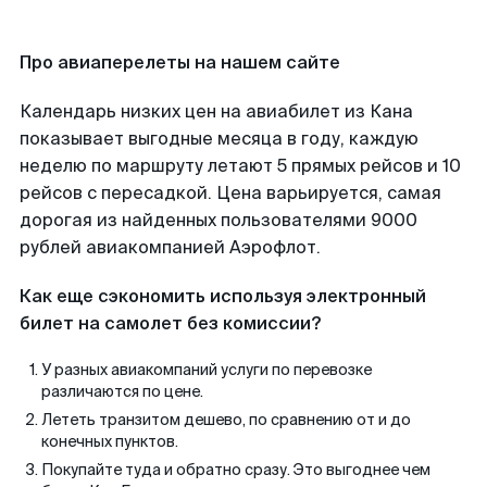
Про авиаперелеты на нашем сайте
Календарь низких цен на авиабилет из Кана
показывает выгодные месяца в году, каждую
неделю по маршруту летают 5 прямых рейсов и 10
рейсов с пересадкой. Цена варьируется, самая
дорогая из найденных пользователями 9000
рублей авиакомпанией Аэрофлот.
Как еще сэкономить используя электронный
билет на самолет без комиссии?
У разных авиакомпаний услуги по перевозке
различаются по цене.
Лететь транзитом дешево, по сравнению от и до
конечных пунктов.
Покупайте туда и обратно сразу. Это выгоднее чем