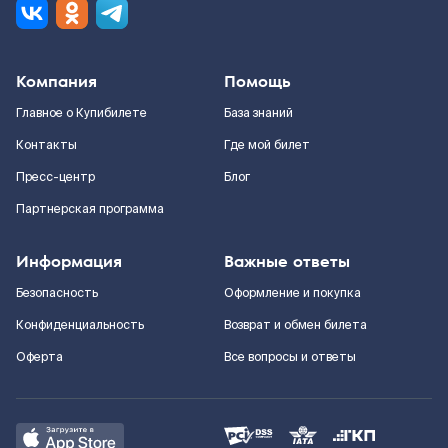
Компания
Помощь
Главное о Купибилете
База знаний
Контакты
Где мой билет
Пресс-центр
Блог
Партнерская программа
Информация
Важные ответы
Безопасность
Оформление и покупка
Конфиденциальность
Возврат и обмен билета
Оферта
Все вопросы и ответы