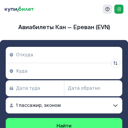
Авиабилеты Кан — Ереван (EVN)
Найти