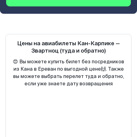
Цены на авиабилеты
Кан-Карпике
—
Звартноц
(туда и обратно)
😍 Вы можете купить билет без посредников
из Кана в Ереван по выгодной цене🙌. Также
вы можете выбрать перелет туда и обратно,
если уже знаете дату возвращения