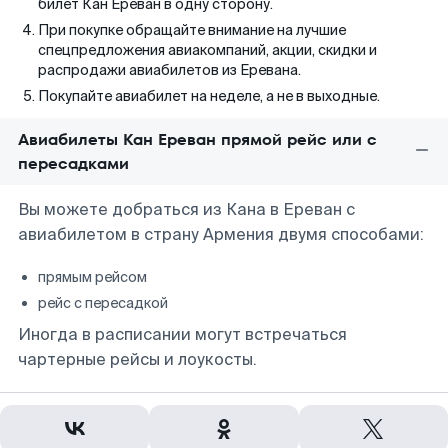
билет Кан Ереван в одну сторону.
При покупке обращайте внимание на лучшие
спецпредложения авиакомпаний, акции, скидки и
распродажи авиабилетов из Еревана.
Покупайте авиабилет на неделе, а не в выходные.
Авиабилеты Кан Ереван прямой рейс или с
пересадками
Вы можете добраться из Кана в Ереван с
авиабилетом в страну Армения двумя способами:
прямым рейсом
рейс с пересадкой
Иногда в расписании могут встречаться
чартерные рейсы и лоукосты.