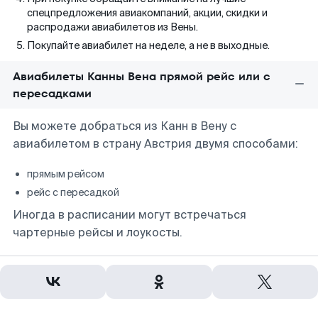
спецпредложения авиакомпаний, акции, скидки и
распродажи авиабилетов из Вены.
Покупайте авиабилет на неделе, а не в выходные.
Авиабилеты Канны Вена прямой рейс или с
пересадками
Вы можете добраться из Канн в Вену с
авиабилетом в страну Австрия двумя способами:
прямым рейсом
рейс с пересадкой
Иногда в расписании могут встречаться
чартерные рейсы и лоукосты.