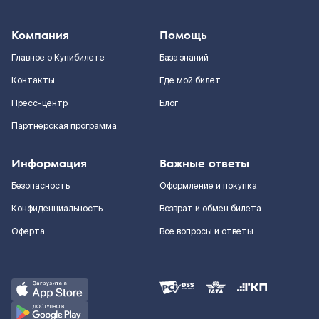
Компания
Помощь
Главное о Купибилете
База знаний
Контакты
Где мой билет
Пресс-центр
Блог
Партнерская программа
Информация
Важные ответы
Безопасность
Оформление и покупка
Конфиденциальность
Возврат и обмен билета
Оферта
Все вопросы и ответы