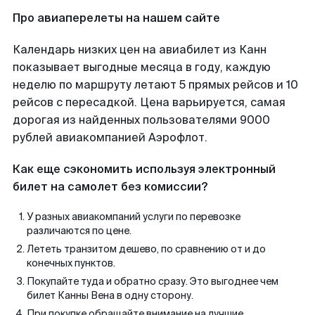
Про авиаперелеты на нашем сайте
Календарь низких цен на авиабилет из Канн
показывает выгодные месяца в году, каждую
неделю по маршруту летают 5 прямых рейсов и 10
рейсов с пересадкой. Цена варьируется, самая
дорогая из найденных пользователями 9000
рублей авиакомпанией Аэрофлот.
Как еще сэкономить используя электронный
билет на самолет без комиссии?
У разных авиакомпаний услуги по перевозке
различаются по цене.
Лететь транзитом дешево, по сравнению от и до
конечных пунктов.
Покупайте туда и обратно сразу. Это выгоднее чем
билет Канны Вена в одну сторону.
При покупке обращайте внимание на лучшие