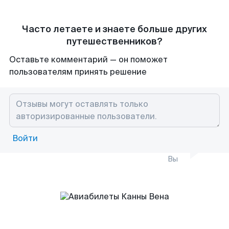
Часто летаете и знаете больше других
путешественников?
Оставьте комментарий — он поможет
пользователям принять решение
Войти
Вы