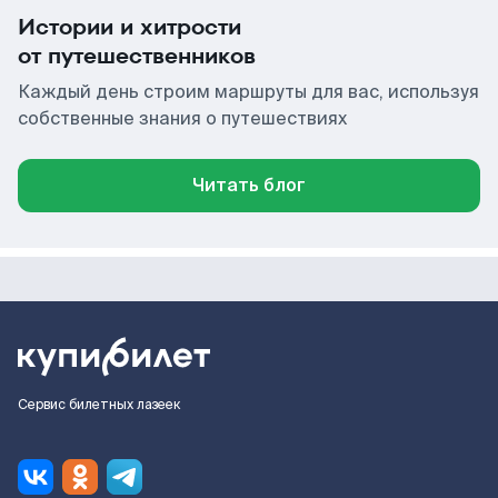
Истории и хитрости
от путешественников
Каждый день строим маршруты для вас, используя
собственные знания о путешествиях
Читать блог
Сервис билетных лазеек