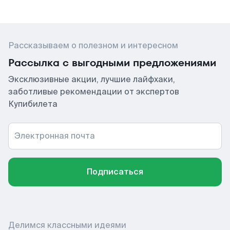
Рассказываем о полезном и интересном
Рассылка с выгодными предложениями
Эксклюзивные акции, лучшие лайфхаки,
заботливые рекомендации от экспертов
Купибилета
Электронная почта
Подписаться
Делимся классными идеями