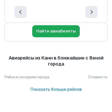
Найти авиабилеты
Авиарейсы из Канн в ближайшие с Веной
города
Рейсы в соседние города
Стоимость
Показать больше рейсов