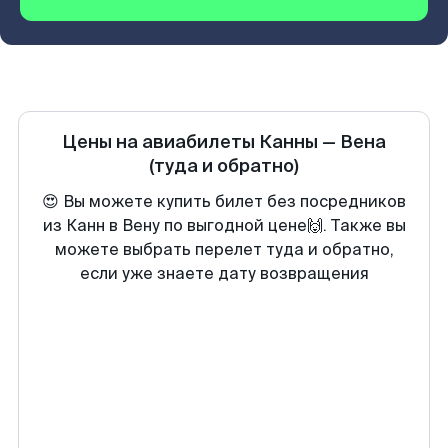
Цены на авиабилеты
Канны
—
Вена
(туда и обратно)
😍 Вы можете купить билет без посредников
из Канн в Вену по выгодной цене🙌. Также вы
можете выбрать перелет туда и обратно,
если уже знаете дату возвращения