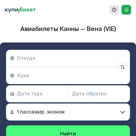
Авиабилеты Канны — Вена (VIE)
Найти