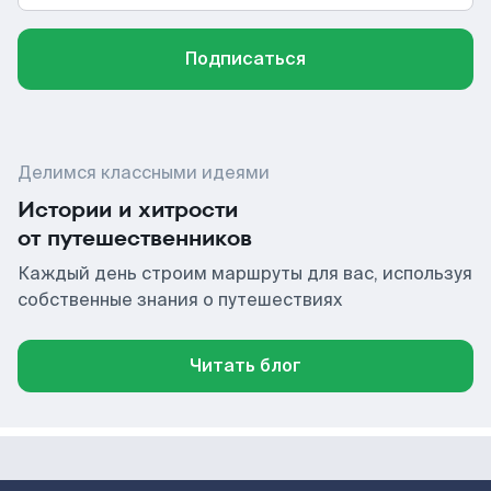
Подписаться
Делимся классными идеями
Истории и хитрости
от путешественников
Каждый день строим маршруты для вас, используя
собственные знания о путешествиях
Читать блог