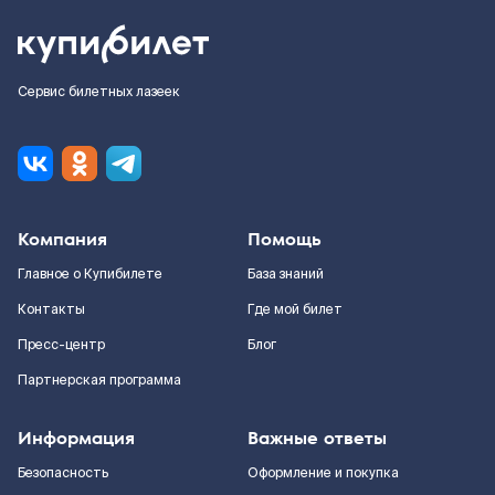
Сервис билетных лазеек
Компания
Помощь
Главное о Купибилете
База знаний
Контакты
Где мой билет
Пресс-центр
Блог
Партнерская программа
Информация
Важные ответы
Безопасность
Оформление и покупка