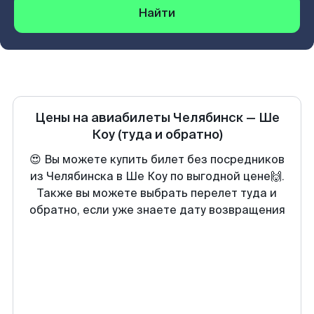
Найти
Цены на авиабилеты
Челябинск
—
Ше
Коу
(туда и обратно)
😍 Вы можете купить билет без посредников
из Челябинска в Ше Коу по выгодной цене🙌.
Также вы можете выбрать перелет туда и
обратно, если уже знаете дату возвращения