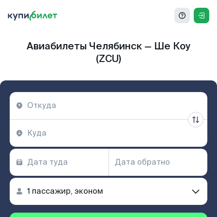
Авиабилеты Челябинск — Ше Коу
(ZCU)