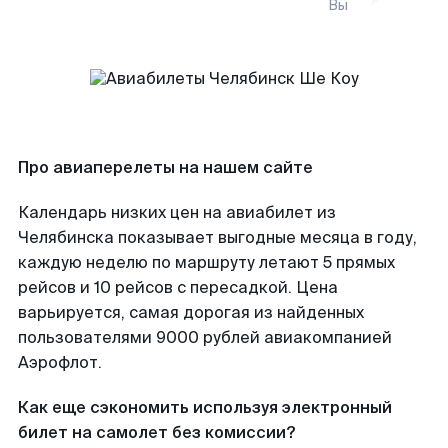
Вы
Про авиаперелеты на нашем сайте
Календарь низких цен на авиабилет из
Челябинска показывает выгодные месяца в году,
каждую неделю по маршруту летают 5 прямых
рейсов и 10 рейсов с пересадкой. Цена
варьируется, самая дорогая из найденных
пользователями 9000 рублей авиакомпанией
Аэрофлот.
Как еще сэкономить используя электронный
билет на самолет без комиссии?