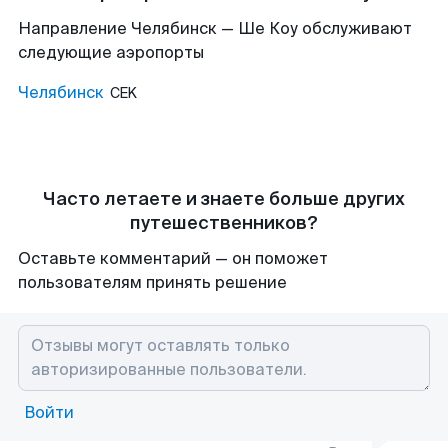
Направление Челябинск — Ше Коу обслуживают
следующие аэропорты
Челябинск
CEK
Часто летаете и знаете больше других
путешественников?
Оставьте комментарий — он поможет
пользователям принять решение
Войти