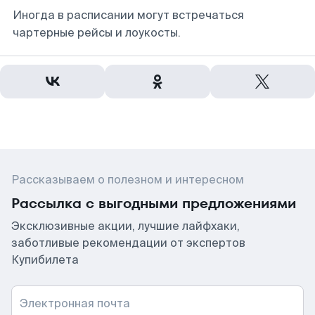
Иногда в расписании могут встречаться
чартерные рейсы и лоукосты.
Рассказываем о полезном и интересном
Рассылка с выгодными предложениями
Эксклюзивные акции, лучшие лайфхаки,
заботливые рекомендации от экспертов
Купибилета
Электронная почта