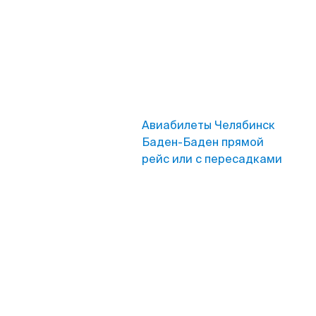
Авиабилеты Челябинск
Баден-Баден прямой
рейс или с пересадками