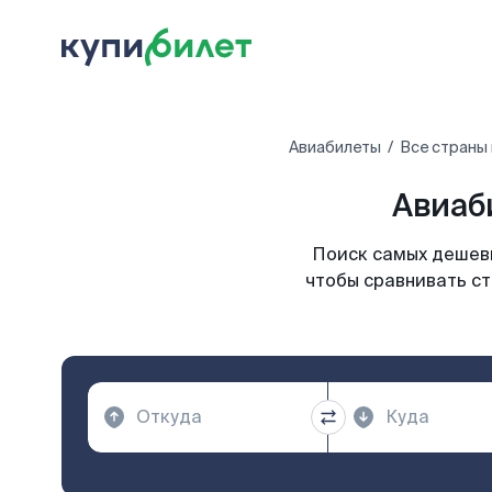
Авиабилеты
Все страны
Авиаб
Поиск самых дешевы
чтобы сравнивать ст