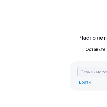
Часто лет
Оставьте 
Войти