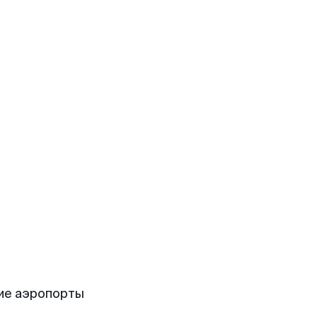
ие аэропорты