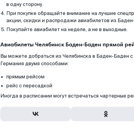
в одну сторону.
При покупке обращайте внимание на лучшие спецп
акции, скидки и распродажи авиабилетов из Баден
Покупайте авиабилет на неделе, а не в выходные.
Авиабилеты Челябинск Баден-Баден прямой ре
Вы можете добраться из Челябинска в Баден-Баден с
Германия двумя способами:
прямым рейсом
рейс с пересадкой
Иногда в расписании могут встречаться чартерные ре