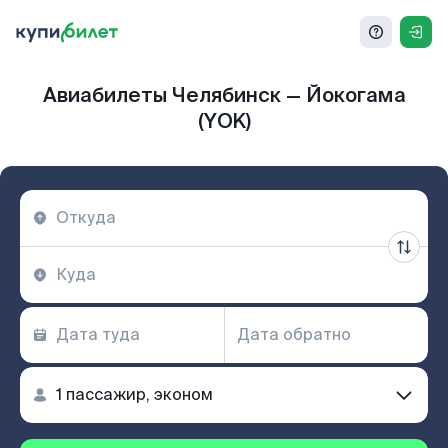
Авиабилеты Челябинск — Йокогама
(YOK)