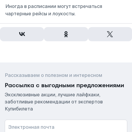
Иногда в расписании могут встречаться
чартерные рейсы и лоукосты.
Рассказываем о полезном и интересном
Рассылка с выгодными предложениями
Эксклюзивные акции, лучшие лайфхаки,
заботливые рекомендации от экспертов
Купибилета
Электронная почта