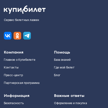
Сервис билетных лазеек
Компания
Помощь
Главное о Купибилете
База знаний
Контакты
Где мой билет
Пресс-центр
Блог
Партнерская программа
Информация
Важные ответы
Безопасность
Оформление и покупка