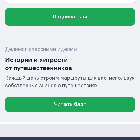
Подписаться
Делимся классными идеями
Истории и хитрости
от путешественников
Каждый день строим маршруты для вас, используя
собственные знания о путешествиях
Читать блог