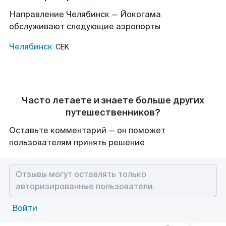
Направление Челябинск — Йокогама
обслуживают следующие аэропорты
Челябинск
CEK
Часто летаете и знаете больше других
путешественников?
Оставьте комментарий — он поможет
пользователям принять решение
Войти