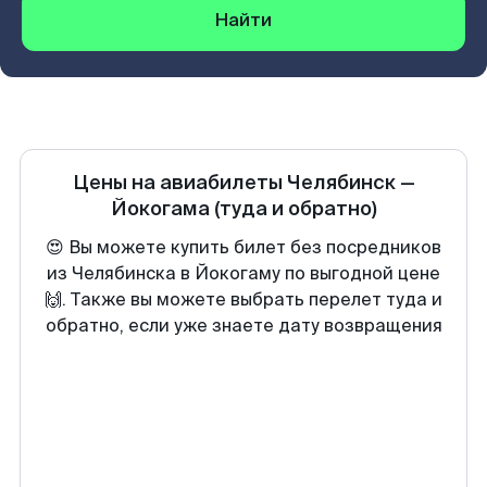
Найти
Цены на авиабилеты
Челябинск
—
Йокогама
(туда и обратно)
😍 Вы можете купить билет без посредников
из Челябинска в Йокогаму по выгодной цене
🙌. Также вы можете выбрать перелет туда и
обратно, если уже знаете дату возвращения