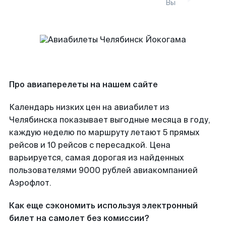
Вы
Про авиаперелеты на нашем сайте
Календарь низких цен на авиабилет из
Челябинска показывает выгодные месяца в году,
каждую неделю по маршруту летают 5 прямых
рейсов и 10 рейсов с пересадкой. Цена
варьируется, самая дорогая из найденных
пользователями 9000 рублей авиакомпанией
Аэрофлот.
Как еще сэкономить используя электронный
билет на самолет без комиссии?